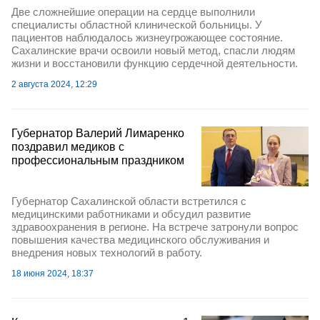
Две сложнейшие операции на сердце выполнили
специалисты областной клинической больницы. У
пациентов наблюдалось жизнеугрожающее состояние.
Сахалинские врачи освоили новый метод, спасли людям
жизни и восстановили функцию сердечной деятельности.
2 августа 2024, 12:29
Губернатор Валерий Лимаренко
поздравил медиков с
профессиональным праздником
Губернатор Сахалинской области встретился с
медицинскими работниками и обсудил развитие
здравоохранения в регионе. На встрече затронули вопрос
повышения качества медицинского обслуживания и
внедрения новых технологий в работу.
18 июня 2024, 18:37