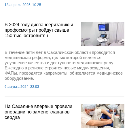
18 апреля 2025, 10:25
В 2024 году диспансеризацию и
профосмотры пройдут свыше
150 тыс. островитян
В течение пяти лет в Сахалинской области проводится
медицинская реформа, целью которой является
улучшение качества и доступности медицинских услуг.
Ежегодно в регионе строятся новые медучреждения,
ФАПы, проводятся капремонты, обновляется медицинское
оборудование.
6 августа 2024, 22:03
На Сахалине впервые провели
операции по замене клапанов
сердца