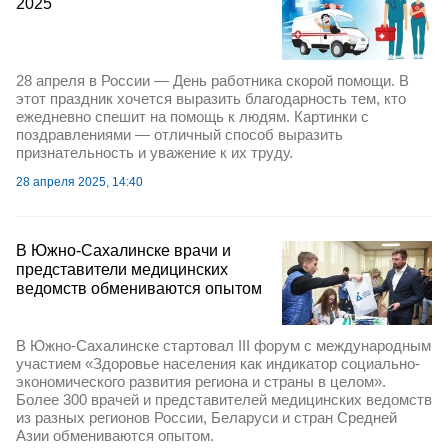
2025
28 апреля в России — День работника скорой помощи. В
этот праздник хочется выразить благодарность тем, кто
ежедневно спешит на помощь к людям. Картинки с
поздравлениями — отличный способ выразить
признательность и уважение к их труду.
28 апреля 2025, 14:40
В Южно-Сахалинске врачи и
представители медицинских
ведомств обмениваются опытом
В Южно-Сахалинске стартовал III форум с международным
участием «Здоровье населения как индикатор социально-
экономического развития региона и страны в целом».
Более 300 врачей и представителей медицинских ведомств
из разных регионов России, Беларуси и стран Средней
Азии обмениваются опытом.