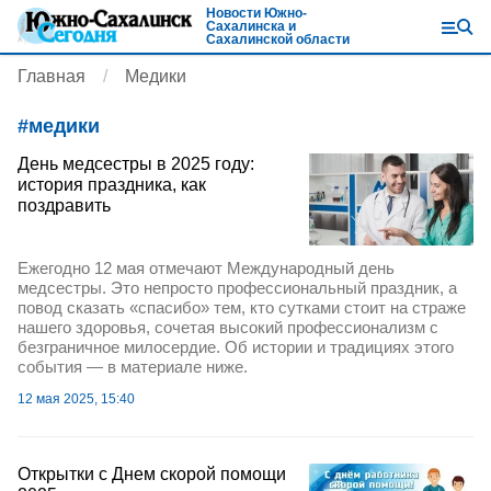
Новости Южно-
Сахалинска и
Сахалинской области
Главная
Медики
#
медики
День медсестры в 2025 году:
история праздника, как
поздравить
Ежегодно 12 мая отмечают Международный день
медсестры. Это непросто профессиональный праздник, а
повод сказать «спасибо» тем, кто сутками стоит на страже
нашего здоровья, сочетая высокий профессионализм с
безграничное милосердие. Об истории и традициях этого
события — в материале ниже.
12 мая 2025, 15:40
Открытки с Днем скорой помощи