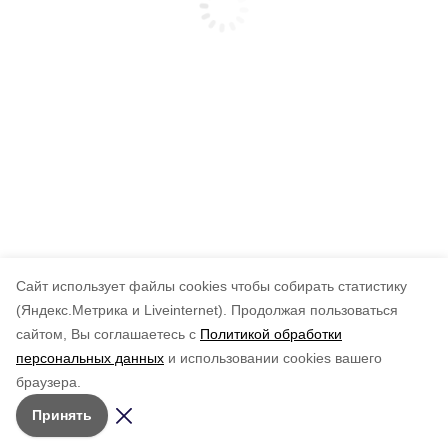
Cайт использует файлы cookies чтобы собирать статистику
(Яндекс.Метрика и Liveinternet).
Продолжая пользоваться
сайтом, Вы соглашаетесь с
Политикой обработки
персональных данных
и использовании cookies вашего
браузера.
Принять