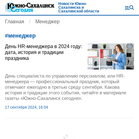
Новости Южно-
Сахалинска и
Сахалинской области
Главная
Менеджер
#
менеджер
День HR-менеджера в 2024 году:
дата, история и традиции
праздника
День специалиста по управлению персоналом, или HR-
менеджера — профессиональный праздник, который
отмечают ежегодно в третью среду сентября. Какова
история и традиции этого события, читайте в материале
газеты «Южно-Сахалинск сегодня».
17 сентября 2024, 16:04