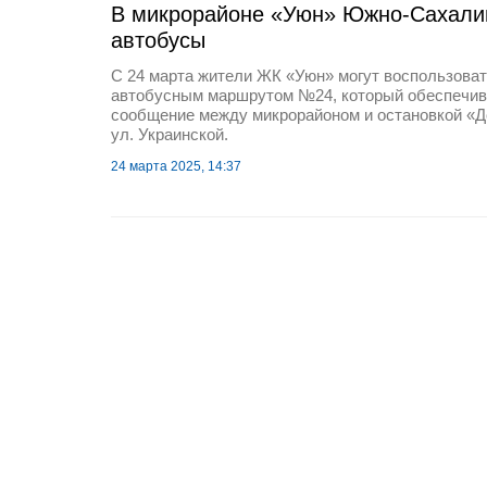
В микрорайоне «Уюн» Южно-Сахали
автобусы
С 24 марта жители ЖК «Уюн» могут воспользова
автобусным маршрутом №24, который обеспечив
сообщение между микрорайоном и остановкой «Д
ул. Украинской.
24 марта 2025, 14:37