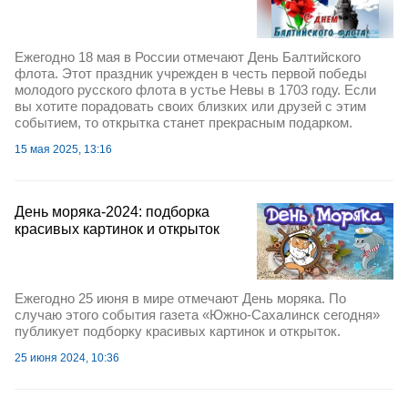
Ежегодно 18 мая в России отмечают День Балтийского
флота. Этот праздник учрежден в честь первой победы
молодого русского флота в устье Невы в 1703 году. Если
вы хотите порадовать своих близких или друзей с этим
событием, то открытка станет прекрасным подарком.
15 мая 2025, 13:16
День моряка-2024: подборка
красивых картинок и открыток
Ежегодно 25 июня в мире отмечают День моряка. По
случаю этого события газета «Южно-Сахалинск сегодня»
публикует подборку красивых картинок и открыток.
25 июня 2024, 10:36