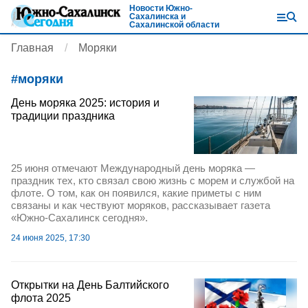
Новости Южно-
Сахалинска и
Сахалинской области
Главная
Моряки
#
моряки
День моряка 2025: история и
традиции праздника
25 июня отмечают Международный день моряка —
праздник тех, кто связал свою жизнь с морем и службой на
флоте. О том, как он появился, какие приметы с ним
связаны и как чествуют моряков, рассказывает газета
«Южно-Сахалинск сегодня».
24 июня 2025, 17:30
Открытки на День Балтийского
флота 2025