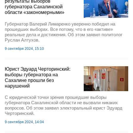
результаты выборов
губернатора Сахалинской
области «закономерными»
Губернатор Валерий Лимаренко уверенно победил на
прошедших выборах. Все потому, что в его «активе»
реальные дела и достижения. Об этом заявил политолог
Руслан Алтухов.
9 сентября 2024, 15:10
Юрист Эдуард Черторинский:
выборы губернатора на
Сахалине прошли без
нарушений
С юридической точки зрения прошедшие выборы
губернатора Сахалинской области не вызвали никаких
вопросов. Об этом заявил электоральный юрист Эдуард
Черторинский.
9 сентября 2024, 14:04