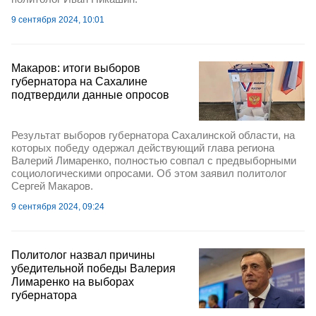
9 сентября 2024, 10:01
Макаров: итоги выборов
губернатора на Сахалине
подтвердили данные опросов
Результат выборов губернатора Сахалинской области, на
которых победу одержал действующий глава региона
Валерий Лимаренко, полностью совпал с предвыборными
социологическими опросами. Об этом заявил политолог
Сергей Макаров.
9 сентября 2024, 09:24
Политолог назвал причины
убедительной победы Валерия
Лимаренко на выборах
губернатора