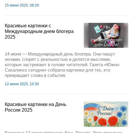
15 июня 2025, 08:29
Красивые картинки с
Международным днем блогера
2025
14 июня — Международный день блогера. Они пишут
ночами, спорят с реальностью и делятся мыслями,
которые застревают в голове читателей. Газета «Южно-
Сахалинск сегодня» собрала картинки для тех, кто
превращает слова в события.
12 июня 2025, 10:30
Красивые картинки на День
России 2025
Ежегодно 12 июня отмечают День России. Этот праздник