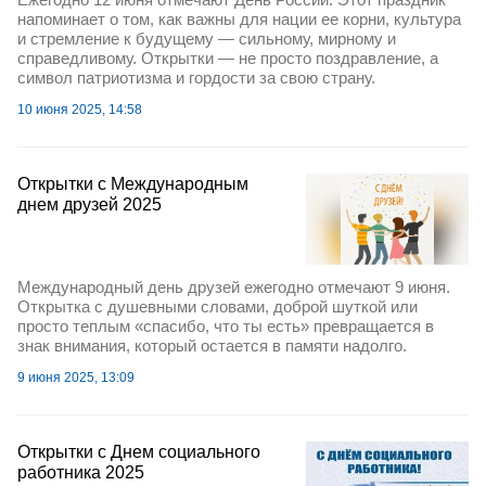
напоминает о том, как важны для нации ее корни, культура
и стремление к будущему — сильному, мирному и
справедливому. Открытки — не просто поздравление, а
символ патриотизма и гордости за свою страну.
10 июня 2025, 14:58
Открытки с Международным
днем друзей 2025
Международный день друзей ежегодно отмечают 9 июня.
Открытка с душевными словами, доброй шуткой или
просто теплым «спасибо, что ты есть» превращается в
знак внимания, который остается в памяти надолго.
9 июня 2025, 13:09
Открытки с Днем социального
работника 2025