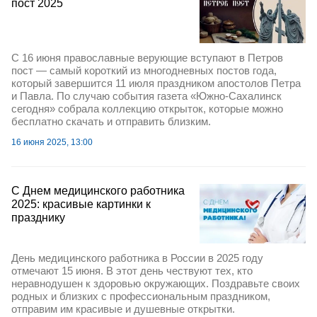
пост 2025
С 16 июня православные верующие вступают в Петров
пост — самый короткий из многодневных постов года,
который завершится 11 июля праздником апостолов Петра
и Павла. По случаю события газета «Южно-Сахалинск
сегодня» собрала коллекцию открыток, которые можно
бесплатно скачать и отправить близким.
16 июня 2025, 13:00
С Днем медицинского работника
2025: красивые картинки к
празднику
День медицинского работника в России в 2025 году
отмечают 15 июня. В этот день чествуют тех, кто
неравнодушен к здоровью окружающих. Поздравьте своих
родных и близких с профессиональным праздником,
отправим им красивые и душевные открытки.