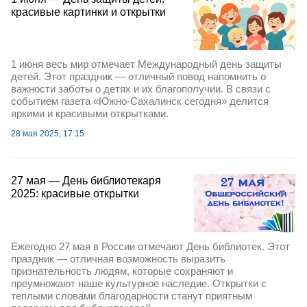
красивые картинки и открытки
1 июня весь мир отмечает Международный день защиты
детей. Этот праздник — отличный повод напомнить о
важности заботы о детях и их благополучии. В связи с
событием газета «Южно-Сахалинск сегодня» делится
яркими и красивыми открытками.
28 мая 2025, 17:15
27 мая — День библиотекаря
2025: красивые открытки
Ежегодно 27 мая в России отмечают День библиотек. Этот
праздник — отличная возможность выразить
признательность людям, которые сохраняют и
преумножают наше культурное наследие. Открытки с
теплыми словами благодарности станут приятным