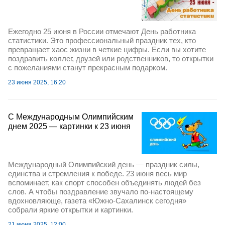
Ежегодно 25 июня в России отмечают День работника
статистики. Это профессиональный праздник тех, кто
превращает хаос жизни в четкие цифры. Если вы хотите
поздравить коллег, друзей или родственников, то открытки
с пожеланиями станут прекрасным подарком.
23 июня 2025, 16:20
С Международным Олимпийским
днем 2025 — картинки к 23 июня
Международный Олимпийский день — праздник силы,
единства и стремления к победе. 23 июня весь мир
вспоминает, как спорт способен объединять людей без
слов. А чтобы поздравление звучало по-настоящему
вдохновляюще, газета «Южно-Сахалинск сегодня»
собрали яркие открытки и картинки.
21 июня 2025, 12:00