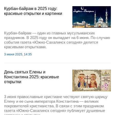
Курбан-байрам в 2025 году:
красивые открытки и картинки
Курбан-байрам — один из главных мусульманских
праздников. В 2025 году он выпадает на 6 июня. По случаю
события газета «Южно-Сахалинск сегодня» делится
красивыми открытками.
3 июня 2025, 14:35
День святых Елены и
Константина 2025: красивые
открытки
3 июня православные христиане чествуют святую царицу
Елену и ее сына императора Константина — великих
покровителей христианства. В связи с этим праздником
газета «Южно-Сахалинск сегодня» публикует душевные