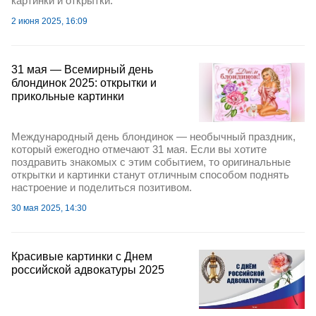
картинки и открытки.
2 июня 2025, 16:09
31 мая — Всемирный день
блондинок 2025: открытки и
прикольные картинки
Международный день блондинок — необычный праздник,
который ежегодно отмечают 31 мая. Если вы хотите
поздравить знакомых с этим событием, то оригинальные
открытки и картинки станут отличным способом поднять
настроение и поделиться позитивом.
30 мая 2025, 14:30
Красивые картинки с Днем
российской адвокатуры 2025