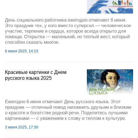
День социального работника ежегодно отмечают 8 июня.
Это праздник тех, у кого вместо суперсил — человеческое
участие, терпение и сердце, которое всегда открыто для
помощи. Открытка — маленький, но теплый жест, который
способен сказать многое.
6 июня 2025, 14:10
Красивые картинки с Днем
русского языка 2025
Ежегодно 6 июня отмечают День русского языка. Этот
праздник — отличный повод напомнить друзьям и близким
о красоте и богатстве родной речи. Поделитесь лучшими
картинками — с уважением к слову и теплом к культуре.
3 июня 2025, 17:30