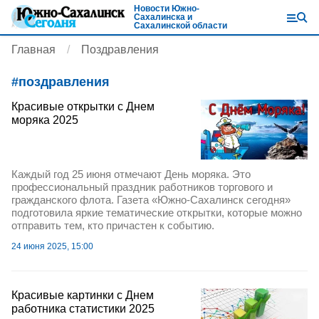
Новости Южно-
Сахалинска и
Сахалинской области
Главная
Поздравления
#
поздравления
Красивые открытки с Днем
моряка 2025
Каждый год 25 июня отмечают День моряка. Это
профессиональный праздник работников торгового и
гражданского флота. Газета «Южно-Сахалинск сегодня»
подготовила яркие тематические открытки, которые можно
отправить тем, кто причастен к событию.
24 июня 2025, 15:00
Красивые картинки с Днем
работника статистики 2025