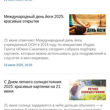
Международный день йоги 2025:
красивые открытки
21 июня отмечают Международный день йоги,
учрежденный ООН в 2014 году по инициативе Индии.
Газета «Южно-Сахалинск сегодня» собрала подборку
картинок, которые можно использовать для поздравлений в
соцсетях и мессенджерах.
19 июня 2025, 16:00
С Днем летнего солнцестояния
2025: красивые картинки на 21
июня
21 июня солнце задержится в небе дольше обычного — и
это отличный повод остановиться, выдохнуть и подарить