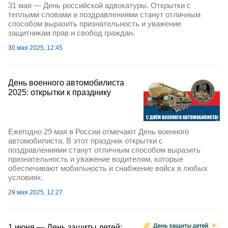
31 мая — День российской адвокатуры. Открытки с
теплыми словами и поздравлениями станут отличным
способом выразить признательность и уважение
защитникам прав и свобод граждан.
30 мая 2025, 12:45
День военного автомобилиста
2025: открытки к празднику
Ежегодно 29 мая в России отмечают День военного
автомобилиста. В этот праздник открытки с
поздравлениями станут отличным способом выразить
признательность и уважение водителям, которые
обеспечивают мобильность и снабжение войск в любых
условиях.
29 мая 2025, 12:27
1 июня — День защиты детей: