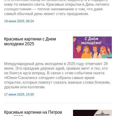
кому-то немного света. Красивые открытки в День летнего
солнцестояния — теплое напоминание о том, что даже
самый обычный день может стать праздником.
19 июня 2025, 09:24
Красивые картинки с Днем
молодежи 2025
Международный день молодежи в 2025 году отмечают 28
июня. Это праздник дерзких идей, громких мечт и тех, кто
не боится идти вперед. В связи с этим событием газета
«Южно-Сахалинск сегодня» собрала самые яркие
открытки, которые помогут сказать важные слова близким,
друзьям или коллегам.
17 июня 2025, 15:30
Красивые картинки на Петров