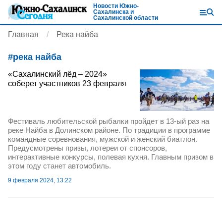
Новости Южно-
Сахалинска и
Сахалинской области
Главная
Река найба
#
река найба
«Сахалинский лёд – 2024»
соберет участников 23 февраля
Фестиваль любительской рыбалки пройдет в 13-ый раз на
реке Найба в Долинском районе. По традиции в программе
командные соревнования, мужской и женский биатлон.
Предусмотрены призы, лотереи от спонсоров,
интерактивные конкурсы, полевая кухня. Главным призом в
этом году станет автомобиль.
9 февраля 2024, 13:22