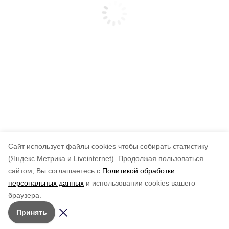
Cайт использует файлы cookies чтобы собирать статистику
(Яндекс.Метрика и Liveinternet).
Продолжая пользоваться
сайтом, Вы соглашаетесь с
Политикой обработки
персональных данных
и использовании cookies вашего
браузера.
Принять