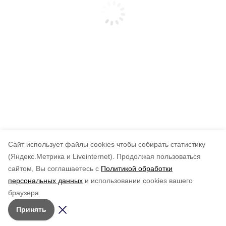
Cайт использует файлы cookies чтобы собирать статистику
(Яндекс.Метрика и Liveinternet).
Продолжая пользоваться
сайтом, Вы соглашаетесь с
Политикой обработки
персональных данных
и использовании cookies вашего
браузера.
Принять