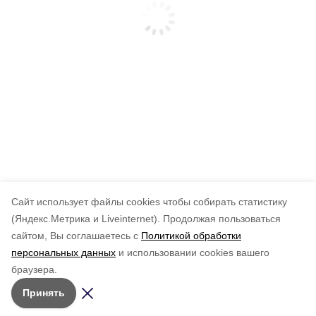
Cайт использует файлы cookies чтобы собирать статистику
(Яндекс.Метрика и Liveinternet).
Продолжая пользоваться
сайтом, Вы соглашаетесь с
Политикой обработки
персональных данных
и использовании cookies вашего
браузера.
Принять