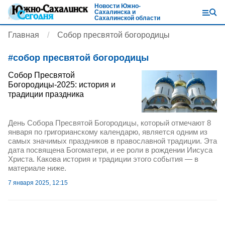
Новости Южно-
Сахалинска и
Сахалинской области
Главная
Собор пресвятой богородицы
#
собор пресвятой богородицы
Собор Пресвятой
Богородицы-2025: история и
традиции праздника
День Собора Пресвятой Богородицы, который отмечают 8
января по григорианскому календарю, является одним из
самых значимых праздников в православной традиции. Эта
дата посвящена Богоматери, и ее роли в рождении Иисуса
Христа. Какова история и традиции этого события — в
материале ниже.
7 января 2025, 12:15