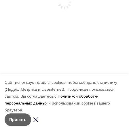
Cайт использует файлы cookies чтобы собирать статистику
(Яндекс.Метрика и Liveinternet).
Продолжая пользоваться
сайтом, Вы соглашаетесь с
Политикой обработки
персональных данных
и использовании cookies вашего
браузера.
Принять