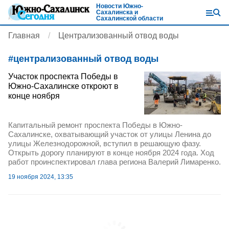
Новости Южно-
Сахалинска и
Сахалинской области
Главная
Централизованный отвод воды
#
централизованный отвод воды
Участок проспекта Победы в
Южно-Сахалинске откроют в
конце ноября
Капитальный ремонт проспекта Победы в Южно-
Сахалинске, охватывающий участок от улицы Ленина до
улицы Железнодорожной, вступил в решающую фазу.
Открыть дорогу планируют в конце ноября 2024 года. Ход
работ проинспектировал глава региона Валерий Лимаренко.
19 ноября 2024, 13:35