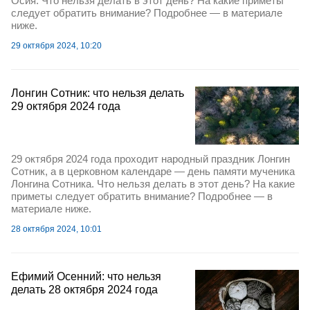
Осия. Что нельзя делать в этот день? На какие приметы
следует обратить внимание? Подробнее — в материале
ниже.
29 октября 2024, 10:20
Лонгин Сотник: что нельзя делать
29 октября 2024 года
29 октября 2024 года проходит народный праздник Лонгин
Сотник, а в церковном календаре — день памяти мученика
Лонгина Сотника. Что нельзя делать в этот день? На какие
приметы следует обратить внимание? Подробнее — в
материале ниже.
28 октября 2024, 10:01
Ефимий Осенний: что нельзя
делать 28 октября 2024 года