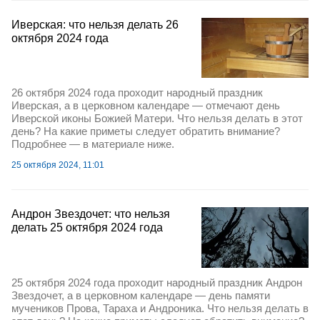
Иверская: что нельзя делать 26
октября 2024 года
26 октября 2024 года проходит народный праздник
Иверская, а в церковном календаре — отмечают день
Иверской иконы Божией Матери. Что нельзя делать в этот
день? На какие приметы следует обратить внимание?
Подробнее — в материале ниже.
25 октября 2024, 11:01
Андрон Звездочет: что нельзя
делать 25 октября 2024 года
25 октября 2024 года проходит народный праздник Андрон
Звездочет, а в церковном календаре — день памяти
мучеников Прова, Тараха и Андроника. Что нельзя делать в