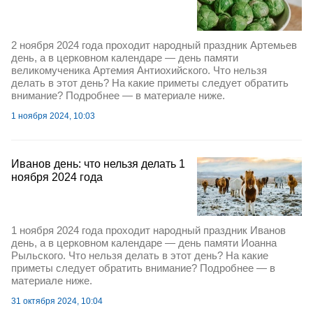
2 ноября 2024 года проходит народный праздник Артемьев
день, а в церковном календаре — день памяти
великомученика Артемия Антиохийского. Что нельзя
делать в этот день? На какие приметы следует обратить
внимание? Подробнее — в материале ниже.
1 ноября 2024, 10:03
Иванов день: что нельзя делать 1
ноября 2024 года
1 ноября 2024 года проходит народный праздник Иванов
день, а в церковном календаре — день памяти Иоанна
Рыльского. Что нельзя делать в этот день? На какие
приметы следует обратить внимание? Подробнее — в
материале ниже.
31 октября 2024, 10:04