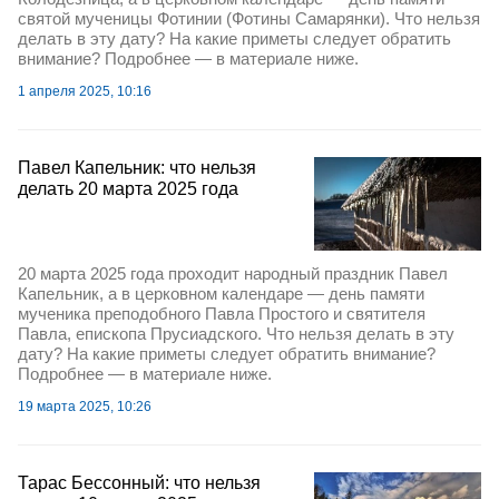
святой мученицы Фотинии (Фотины Самарянки). Что нельзя
делать в эту дату? На какие приметы следует обратить
внимание? Подробнее — в материале ниже.
1 апреля 2025, 10:16
Павел Капельник: что нельзя
делать 20 марта 2025 года
20 марта 2025 года проходит народный праздник Павел
Капельник, а в церковном календаре — день памяти
мученика преподобного Павла Простого и святителя
Павла, епископа Прусиадского. Что нельзя делать в эту
дату? На какие приметы следует обратить внимание?
Подробнее — в материале ниже.
19 марта 2025, 10:26
Тарас Бессонный: что нельзя