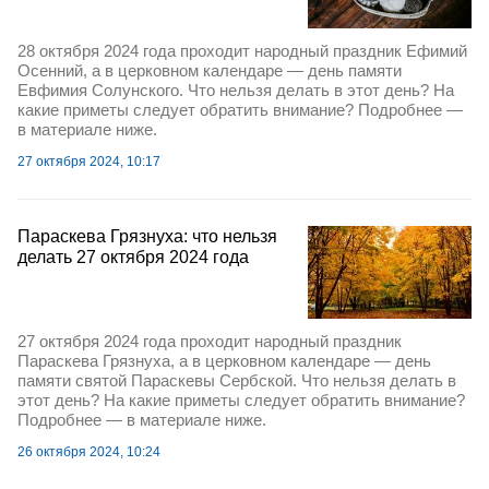
28 октября 2024 года проходит народный праздник Ефимий
Осенний, а в церковном календаре — день памяти
Евфимия Солунского. Что нельзя делать в этот день? На
какие приметы следует обратить внимание? Подробнее —
в материале ниже.
27 октября 2024, 10:17
Параскева Грязнуха: что нельзя
делать 27 октября 2024 года
27 октября 2024 года проходит народный праздник
Параскева Грязнуха, а в церковном календаре — день
памяти святой Параскевы Сербской. Что нельзя делать в
этот день? На какие приметы следует обратить внимание?
Подробнее — в материале ниже.
26 октября 2024, 10:24