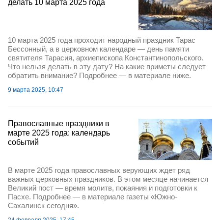
делать 10 марта 2025 года
10 марта 2025 года проходит народный праздник Тарас
Бессонный, а в церковном календаре — день памяти
святителя Тарасия, архиепископа Константинопольского.
Что нельзя делать в эту дату? На какие приметы следует
обратить внимание? Подробнее — в материале ниже.
9 марта 2025, 10:47
Православные праздники в
марте 2025 года: календарь
событий
В марте 2025 года православных верующих ждет ряд
важных церковных праздников. В этом месяце начинается
Великий пост — время молитв, покаяния и подготовки к
Пасхе. Подробнее — в материале газеты «Южно-
Сахалинск сегодня».