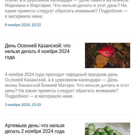
Маркиана и Мартирия. Что нельзя делать в этот день? На
какие приметы следует обратить внимание? Подробнее —
в материале ниже.
6 ноября 2024, 10:32
День Осенней Казанской: что
нельзя делать 4 ноября 2024
года
4 ноября 2024 года проходит народный праздник день
Осенней Казанской, а в церковном календаре — День
иконы Казанской Божией Матери. Что нельзя делать в этот
день? На какие приметы следует обратить внимание?
Подробнее — в материале ниже.
3 ноября 2024, 15:43
Артемьев день: что нельзя
делать 2 ноября 2024 года