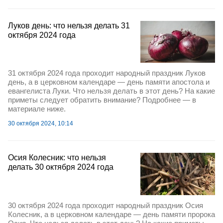
Луков день: что нельзя делать 31
октября 2024 года
31 октября 2024 года проходит народный праздник Луков
день, а в церковном календаре — день памяти апостола и
евангелиста Луки. Что нельзя делать в этот день? На какие
приметы следует обратить внимание? Подробнее — в
материале ниже.
30 октября 2024, 10:14
Осия Колесник: что нельзя
делать 30 октября 2024 года
30 октября 2024 года проходит народный праздник Осия
Колесник, а в церковном календаре — день памяти пророка