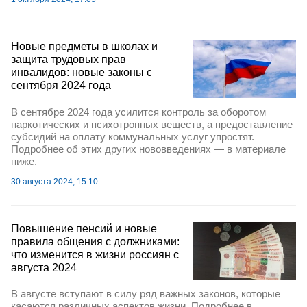
Новые предметы в школах и
защита трудовых прав
инвалидов: новые законы с
сентября 2024 года
В сентябре 2024 года усилится контроль за оборотом
наркотических и психотропных веществ, а предоставление
субсидий на оплату коммунальных услуг упростят.
Подробнее об этих других нововведениях — в материале
ниже.
30 августа 2024, 15:10
Повышение пенсий и новые
правила общения с должниками:
что изменится в жизни россиян с
августа 2024
В августе вступают в силу ряд важных законов, которые
касаются различных аспектов жизни. Подробнее в