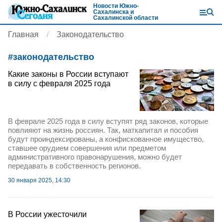
Новости Южно-
Сахалинска и
Сахалинской области
Главная
Законодательство
#
законодательство
Какие законы в России вступают
в силу с февраля 2025 года
В феврале 2025 года в силу вступят ряд законов, которые
повлияют на жизнь россиян. Так, маткапитал и пособия
будут проиндексированы, а конфискованное имущество,
ставшее орудием совершения или предметом
административного правонарушения, можно будет
передавать в собственность регионов.
30 января 2025, 14:30
В России ужесточили