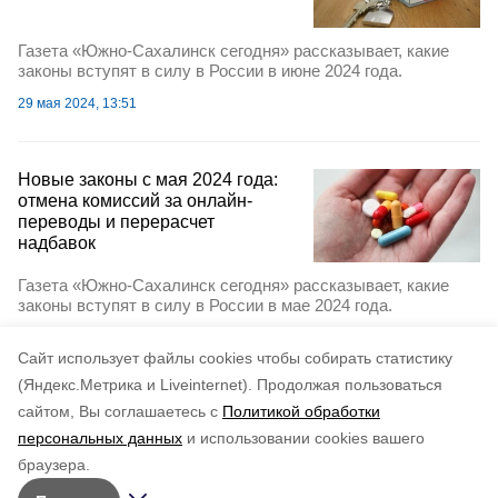
Газета «Южно-Сахалинск сегодня» рассказывает, какие
законы вступят в силу в России в июне 2024 года.
29 мая 2024, 13:51
Новые законы с мая 2024 года:
отмена комиссий за онлайн-
переводы и перерасчет
надбавок
Газета «Южно-Сахалинск сегодня» рассказывает, какие
законы вступят в силу в России в мае 2024 года.
3 мая 2024, 10:45
Cайт использует файлы cookies чтобы собирать статистику
(Яндекс.Метрика и Liveinternet).
Продолжая пользоваться
сайтом, Вы соглашаетесь с
Политикой обработки
персональных данных
и использовании cookies вашего
браузера.