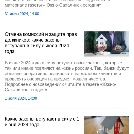
материале газеты «Южно-Сахалинск сегодня».
31 июля 2024, 14:00
Отмена комиссий и защита прав
должников: какие законы
вступают в силу с июля 2024
года
В июле 2024 года в силу вступят новые законы, которые
так или иначе повлияют на жизнь россиян. Так, банки будут
обязаны оперативно реагировать на жалобы клиентов и
проверять операции на предмет мошенничества.
Подробнее о нововведениях читайте в газете «Южно-
Сахалинск сегодня».
1 июля 2024, 14:30
Какие законы вступают в силу с 1
июня 2024 года