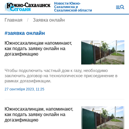
Новости Южно-
Сахалинска и
Сахалинской области
Главная
Заявка онлайн
#
заявка онлайн
Южносахалинцам напоминают,
как подать заявку онлайн на
догазификацию
Чтобы подключить частный дом к газу, необходимо
заключить договор на технологическое присоединение в
рамках догазификации.
27 сентября 2023, 11:25
Южносахалинцам, напоминают,
как подать заявку онлайн на
догазификацию