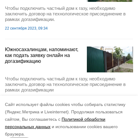
Чтобы подключить частный дом к газу, необходимо
заключить договор на технологическое присоединение в
рамках догазификации.
22 сентября 2023, 09:34
Южносахалинцам, напоминают,
как подать заявку онлайн на
догазификацию
Чтобы подключить частный дом к газу, необходимо
заключить договор на технологическое присоединение в
рамках догазификации
14 сентября 2023, 11:16
Cайт использует файлы cookies чтобы собирать статистику
(Яндекс.Метрика и Liveinternet).
Продолжая пользоваться
сайтом, Вы соглашаетесь с
Политикой обработки
персональных данных
и использовании cookies вашего
браузера.