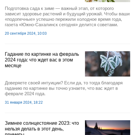
Подготовка сада к зиме — важный этап, от которого
зависит здоровье растений и будущий урожай. Чтобы ваши
«подопечные» успешно пережили холодное время года,
газета «Южно-Сахалинск сегодня» делится советами.
20 сентября 2024, 10:03
Гадание по картинке на февраль
2024 года: что ждет вас в этом
месяце
Доверяете своей интуиции? Если да, то тогда благодаря
гаданию по картинке вы точно узнаете, что вас ждет в
феврале 2024 года.
31 января 2024, 18:22
Зимнее солнцестояние 2023: что
нельзя делать в этот день,
приметы