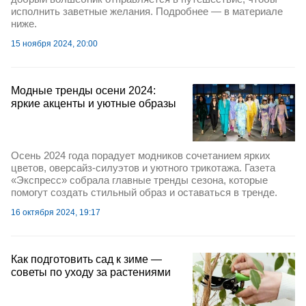
исполнить заветные желания. Подробнее — в материале
ниже.
15 ноября 2024, 20:00
Модные тренды осени 2024:
яркие акценты и уютные образы
Осень 2024 года порадует модников сочетанием ярких
цветов, оверсайз-силуэтов и уютного трикотажа. Газета
«Экспресс» собрала главные тренды сезона, которые
помогут создать стильный образ и оставаться в тренде.
16 октября 2024, 19:17
Как подготовить сад к зиме —
советы по уходу за растениями