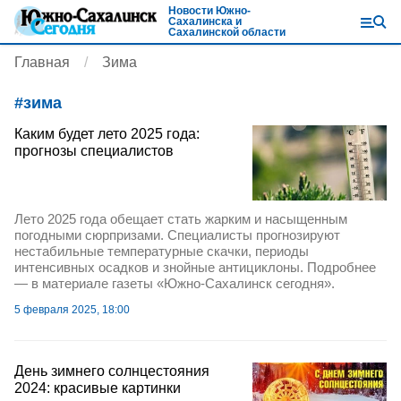
Новости Южно-
Сахалинска и
Сахалинской области
Главная
Зима
#
зима
Каким будет лето 2025 года:
прогнозы специалистов
Лето 2025 года обещает стать жарким и насыщенным
погодными сюрпризами. Специалисты прогнозируют
нестабильные температурные скачки, периоды
интенсивных осадков и знойные антициклоны. Подробнее
— в материале газеты «Южно-Сахалинск сегодня».
5 февраля 2025, 18:00
День зимнего солнцестояния
2024: красивые картинки