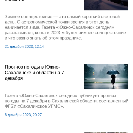
Зимнее солнцестояние — это самый короткий световой
день. С астрономической точки зрения в этот день
начинается зима. Газета «Южно-Сахалинск сегодня»
рассказывает, когда в 2023-м будет зимнее солнцестояние
и что важно знать об этом празднике.
21 декабря 2023, 12:14
Прогноз погоды в Южно-
Сахалинске и области на 7
декабря
Газета «Южно-Сахалинск сегодня» публикует прогноз
погоды на 7 декабря в Сахалинской области, составленный
ФГБУ «Сахалинское УГМС».
6 декабря 2023, 20:27