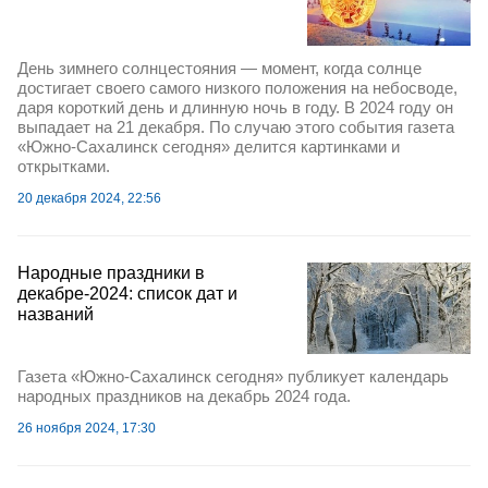
День зимнего солнцестояния — момент, когда солнце
достигает своего самого низкого положения на небосводе,
даря короткий день и длинную ночь в году. В 2024 году он
выпадает на 21 декабря. По случаю этого события газета
«Южно-Сахалинск сегодня» делится картинками и
открытками.
20 декабря 2024, 22:56
Народные праздники в
декабре-2024: список дат и
названий
Газета «Южно-Сахалинск сегодня» публикует календарь
народных праздников на декабрь 2024 года.
26 ноября 2024, 17:30