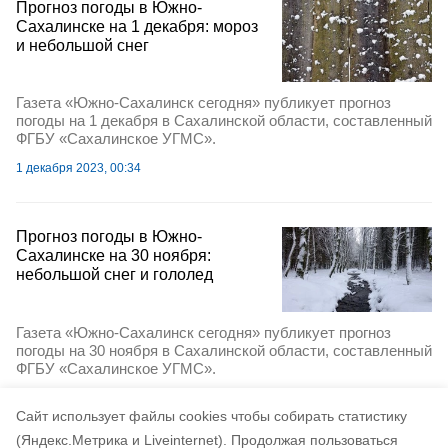
Прогноз погоды в Южно-
Сахалинске на 1 декабря: мороз
и небольшой снег
Газета «Южно-Сахалинск сегодня» публикует прогноз
погоды на 1 декабря в Сахалинской области, составленный
ФГБУ «Сахалинское УГМС».
1 декабря 2023, 00:34
Прогноз погоды в Южно-
Сахалинске на 30 ноября:
небольшой снег и гололед
Газета «Южно-Сахалинск сегодня» публикует прогноз
погоды на 30 ноября в Сахалинской области, составленный
ФГБУ «Сахалинское УГМС».
29 ноября 2023, 23:08
Cайт использует файлы cookies чтобы собирать статистику
(Яндекс.Метрика и Liveinternet).
Продолжая пользоваться