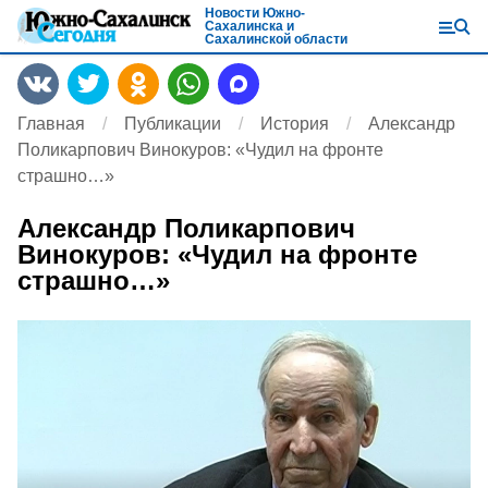
Новости Южно-
Сахалинска и
Сахалинской области
Главная
Публикации
История
Александр
Поликарпович Винокуров: «Чудил на фронте
страшно…»
Александр Поликарпович
Винокуров: «Чудил на фронте
страшно…»