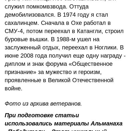
служил помкомвзвода. Оттуда
демобилизовался. В 1974 году я стал
сахалинцем. Сначала в Охе работал в
СМУ-4, потом переехал в Катангли, строил
буровые вышки. В 1988-м ушел на
заслуженный отдых, переехал в Ноглики. В
июне 2008 года получил еще одну награду -
диплом и знак форума «Общественное
признание» за мужество и героизм,
проявленные в Великой Отечественной
войне.
Фото из архива ветеранов.
При подготовке статьи
использовались материалы Альманаха