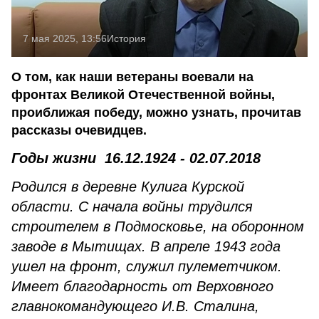
7 мая 2025, 13:56
История
О том, как наши ветераны воевали на
фронтах Великой Отечественной войны,
проиближая победу, можно узнать, прочитав
рассказы очевидцев.
Годы жизни
16.12.1924 - 02.07.2018
Родился в деревне Кулига Курской
области. С начала войны трудился
строителем в Подмосковье, на оборонном
заводе в Мытищах. В апреле 1943 года
ушел на фронт, служил пулеметчиком.
Имеет благодарность от Верховного
главнокомандующего И.В. Сталина,