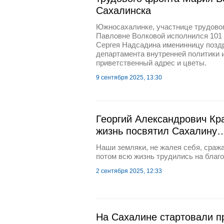
Сахалинска
Южносахалинке, участнице трудово
Павловне Волковой исполнился 101 
Сергея Надсадина именинницу позд
департамента внутренней политики 
приветственный адрес и цветы.
9 сентября 2025, 13:30
Георгий Александрович Кр
жизнь посвятил Сахалину
Наши земляки, не жалея себя, сраж
потом всю жизнь трудились на благо
2 сентября 2025, 12:33
На Сахалине стартовали п