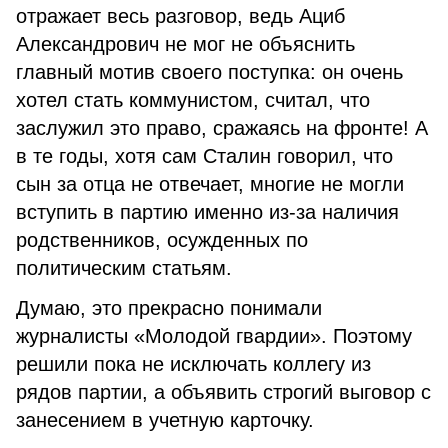
отражает весь разговор, ведь Ациб
Александрович не мог не объяснить
главный мотив своего поступка: он очень
хотел стать коммунистом, считал, что
заслужил это право, сражаясь на фронте! А
в те годы, хотя сам Сталин говорил, что
сын за отца не отвечает, многие не могли
вступить в партию именно из-за наличия
родственников, осужденных по
политическим статьям.
Думаю, это прекрасно понимали
журналисты «Молодой гвардии». Поэтому
решили пока не исключать коллегу из
рядов партии, а объявить строгий выговор с
занесением в учетную карточку.