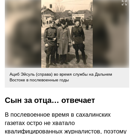
Ациб Эйсуль (справа) во время службы на Дальнем
Востоке в послевоенные годы
Сын за отца… отвечает
В послевоенное время в сахалинских
газетах остро не хватало
квалифицированных журналистов, поэтому