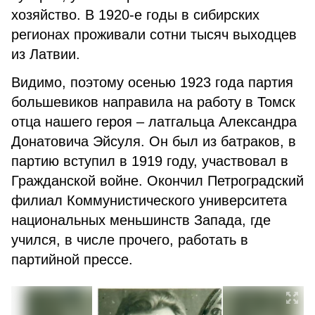
хозяйство. В 1920-е годы в сибирских
регионах проживали сотни тысяч выходцев
из Латвии.
Видимо, поэтому осенью 1923 года партия
большевиков направила на работу в Томск
отца нашего героя – латгальца Александра
Донатовича Эйсуля. Он был из батраков, в
партию вступил в 1919 году, участвовал в
Гражданской войне. Окончил Петроградский
филиал Коммунистического университета
национальных меньшинств Запада, где
учился, в числе прочего, работать в
партийной прессе.