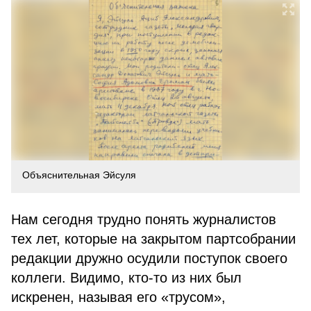
Объяснительная Эйсуля
Нам сегодня трудно понять журналистов
тех лет, которые на закрытом партсобрании
редакции дружно осудили поступок своего
коллеги. Видимо, кто-то из них был
искренен, называя его «трусом»,