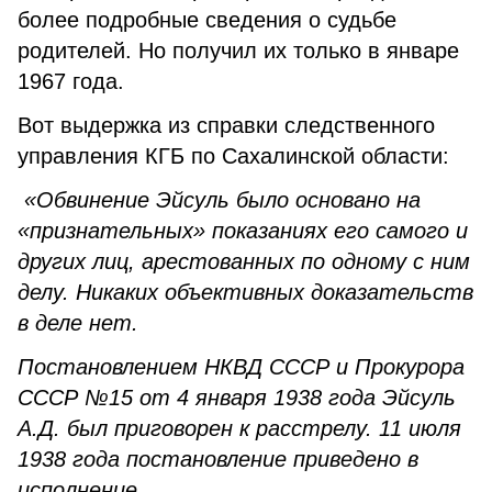
более подробные сведения о судьбе
родителей. Но получил их только в январе
1967 года.
Вот выдержка из справки следственного
управления КГБ по Сахалинской области:
«Обвинение Эйсуль было основано на
«признательных» показаниях его самого и
других лиц, арестованных по одному с ним
делу. Никаких объективных доказательств
в деле нет.
Постановлением НКВД СССР и Прокурора
СССР №15 от 4 января 1938 года Эйсуль
А.Д. был приговорен к расстрелу. 11 июля
1938 года постановление приведено в
исполнение.