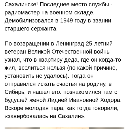
Сахалинске! Последнее место службы -
радиомастер на военном складе.
Демобилизовался в 1949 году в звании
старшего сержанта.
По возвращении в Ленинград 25-летний
ветеран Великой Отечественной войны
узнал, что в квартиру деда, где он когда-то
жил, вселиться нельзя (по какой причине,
установить не удалось). Тогда он
отправился искать счастья на родину, в
Сибирь, и нашел его: познакомился там с
будущей женой Лидией Ивановной Ходора.
Вскоре молодая пара, как тогда говорили,
«завербовалась на Сахалин».