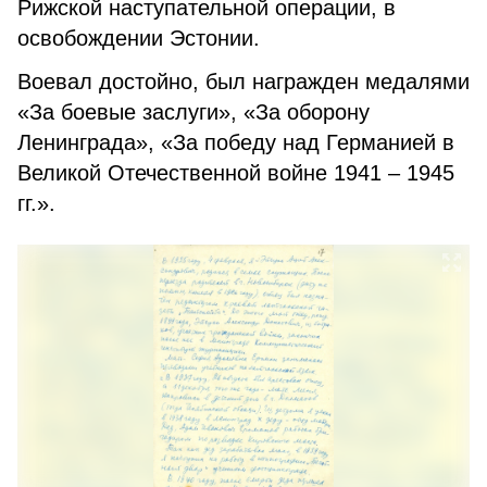
Рижской наступательной операции, в
освобождении Эстонии.
Воевал достойно, был награжден медалями
«За боевые заслуги», «За оборону
Ленинграда», «За победу над Германией в
Великой Отечественной войне 1941 – 1945
гг.».