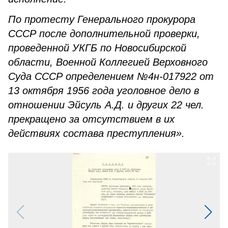
По протесту Генерального прокурора
СССР после дополнительной проверки,
проведенной УКГБ по Новосибирской
области, Военной Коллегией Верховного
Суда СССР определением №4н-017922 от
13 октября 1956 года уголовное дело в
отношении Эйсуль А.Д. и других 22 чел.
прекращено за отсутствием в их
действиях состава преступления».