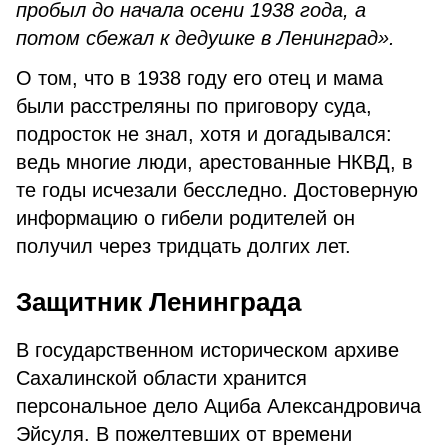
пробыл до начала осени 1938 года, а
потом сбежал к дедушке в Ленинград».
О том, что в 1938 году его отец и мама
были расстреляны по приговору суда,
подросток не знал, хотя и догадывался:
ведь многие люди, арестованные НКВД, в
те годы исчезали бесследно. Достоверную
информацию о гибели родителей он
получил через тридцать долгих лет.
Защитник Ленинграда
В государственном историческом архиве
Сахалинской области хранится
персональное дело Ациба Александровича
Эйсуля. В пожелтевших от времени