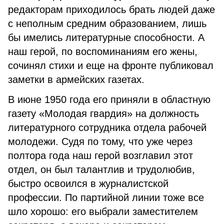
редакторам приходилось брать людей даже
с неполным средним образованием, лишь
бы имелись литературные способности. А
наш герой, по воспоминаниям его жены,
сочинял стихи и еще на фронте публиковал
заметки в армейских газетах.
В июне 1950 года его приняли в областную
газету «Молодая гвардия» на должность
литературного сотрудника отдела рабочей
молодежи. Судя по тому, что уже через
полтора года наш герой возглавил этот
отдел, он был талантлив и трудолюбив,
быстро освоился в журналистской
профессии. По партийной линии тоже все
шло хорошо: его выбрали заместителем