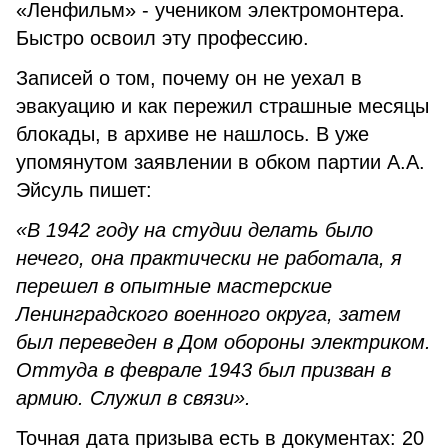
«Ленфильм» - учеником электромонтера.
Быстро освоил эту профессию.
Записей о том, почему он не уехал в
эвакуацию и как пережил страшные месяцы
блокады, в архиве не нашлось. В уже
упомянутом заявлении в обком партии А.А.
Эйсуль пишет:
«В 1942 году на студии делать было
нечего, она практически не работала, я
перешел в опытные мастерские
Ленинградского военного округа, затем
был переведен в Дом обороны электриком.
Оттуда в феврале 1943 был призван в
армию. Служил в связи».
Точная дата призыва есть в документах: 20