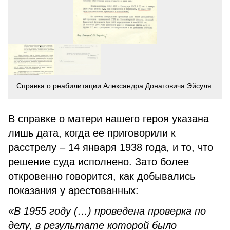
Справка о реабилитации Александра Донатовича Эйсуля
В справке о матери нашего героя указана
лишь дата, когда ее приговорили к
расстрелу – 14 января 1938 года, и то, что
решение суда исполнено. Зато более
откровенно говорится, как добывались
показания у арестованных:
«В 1955 году (…) проведена проверка по
делу, в результате которой было