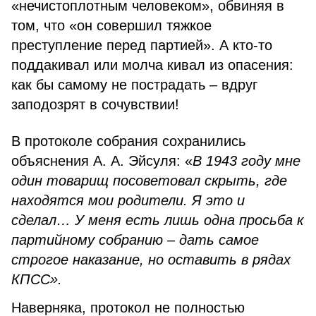
«нечистоплотным человеком», обвиняя в
том, что «он совершил тяжкое
преступление перед партией». А кто-то
поддакивал или молча кивал из опасения:
как бы самому не пострадать – вдруг
заподозрят в сочувствии!
В протоколе собрания сохранились
объяснения А. А. Эйсуля: «
В 1943 году мне
один товарищ посоветовал скрыть, где
находятся мои родители. Я это и
сделал… У меня есть лишь одна просьба к
партийному собранию – дать самое
строгое наказание, но оставить в рядах
КПСС».
Наверняка, протокол не полностью