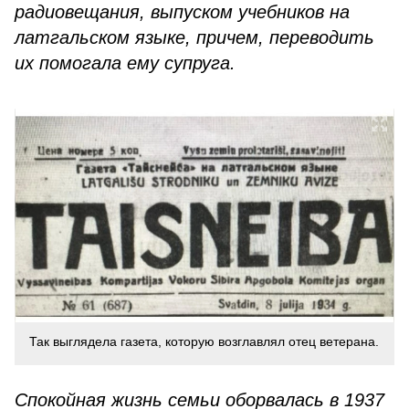
радиовещания, выпуском учебников на
латгальском языке, причем, переводить
их помогала ему супруга.
Так выглядела газета, которую возглавлял отец ветерана.
Спокойная жизнь семьи оборвалась в 1937