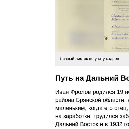
Личный листок по учету кадров
Путь на Дальний В
Иван Фролов родился 19 но
района Брянской области, 
маленьким, когда его отец
на заработки, трудился за
Дальний Восток и в 1932 г