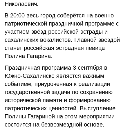
Николаевич.
В 20:00 весь город соберётся на военно-
патриотической праздничной программе с
участием звёзд российской эстрады и
сахалинских вокалистов. Главной звездой
станет
российская эстрадная певица
Полина Гагарина.
Праздничная программа 3 сентября в
Южно-Сахалинске является важным
событием, приуроченная к реализации
государственной задачи по сохранению
исторической памяти и формированию
патриотических ценностей. Выступление
Полины Гагариной на этом мероприятии
состоится на безвозмездной основе.