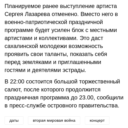
Планируемое ранее выступление артиста
Сергея Лазарева отменено. Вместо него в
военно-патриотической праздничной
программе будет усилен блок с местными
артистами и коллективами. Это даст
сахалинской молодежи возможность
проявить свои таланты, показать себя
перед земляками и приглашенными
гостями и деятелями эстрады.
В 22:00 состоится большой торжественный
салют, после которого продолжится
праздничная программа до 23.00, сообщили
в пресс-службе островного правительства.
даты
вторая мировая война
концерт