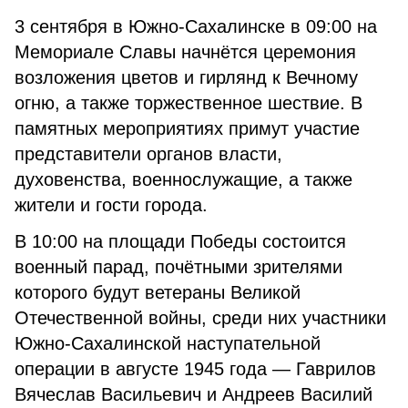
3 сентября в Южно-Сахалинске в 09:00 на
Мемориале Славы начнётся церемония
возложения цветов и гирлянд к Вечному
огню, а также торжественное шествие. В
памятных мероприятиях примут участие
представители органов власти,
духовенства, военнослужащие, а также
жители и гости города.
В 10:00 на площади Победы состоится
военный парад, почётными зрителями
которого будут ветераны Великой
Отечественной войны, среди них участники
Южно-Сахалинской наступательной
операции в августе 1945 года — Гаврилов
Вячеслав Васильевич и Андреев Василий