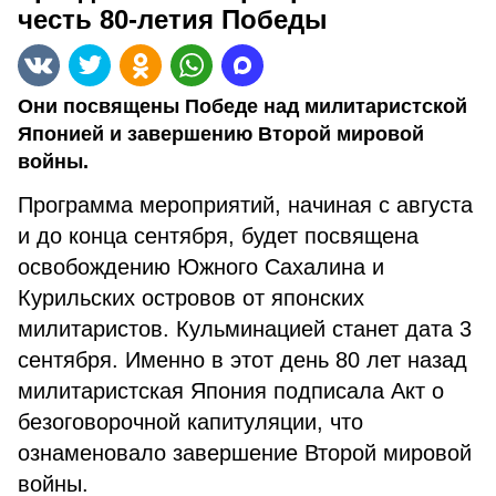
честь 80-летия Победы
Они посвящены Победе над милитаристской
Японией и завершению Второй мировой
войны.
Программа мероприятий, начиная с августа
и до конца сентября, будет посвящена
освобождению Южного Сахалина и
Курильских островов от японских
милитаристов. Кульминацией станет дата 3
сентября. Именно в этот день 80 лет назад
милитаристская Япония подписала Акт о
безоговорочной капитуляции, что
ознаменовало завершение Второй мировой
войны.