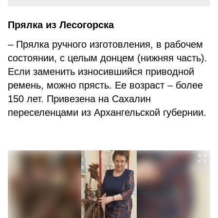
Прялка из Лесогорска
– Прялка ручного изготовления, в рабочем
состоянии, с целым донцем (нижняя часть).
Если заменить износившийся приводной
ремень, можно прясть. Ее возраст – более
150 лет. Привезена на Сахалин
переселенцами из Архангельской губернии.