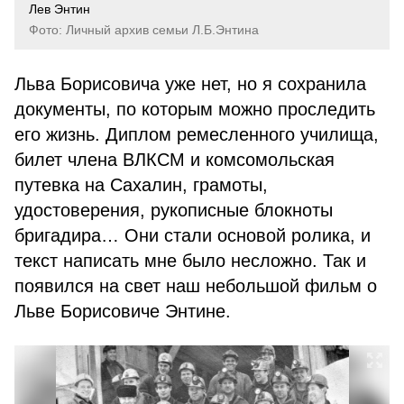
Лев Энтин
Фото: Личный архив семьи Л.Б.Энтина
Льва Борисовича уже нет, но я сохранила
документы, по которым можно проследить
его жизнь. Диплом ремесленного училища,
билет члена ВЛКСМ и комсомольская
путевка на Сахалин, грамоты,
удостоверения, рукописные блокноты
бригадира… Они стали основой ролика, и
текст написать мне было несложно. Так и
появился на свет наш небольшой фильм о
Льве Борисовиче Энтине.