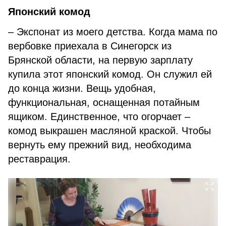
Японский комод
– Экспонат из моего детства. Когда мама по
вербовке приехала в Синегорск из
Брянской области, на первую зарплату
купила этот японский комод. Он служил ей
до конца жизни. Вещь удобная,
функциональная, оснащенная потайным
ящиком. Единственное, что огорчает –
комод выкрашен масляной краской. Чтобы
вернуть ему прежний вид, необходима
реставрация.