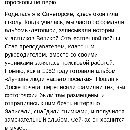
гороскопы не верю.
Родилась я в Синегорске, здесь окончила
школу. Когда училась, мы часто оформляли
альбомы-летописи, записывали истории
участников Великой Отечественной войны.
Став преподавателем, классным
руководителем, вместе со своими
учениками занялась поисковой работой.
Помню, как в 1982 году готовили альбом
«Лучшие люди нашего поселка». Пошли к
Доске почета, переписали фамилии тех, чьи
фотографии были там размещены, и
отправились к ним брать интервью.
Записали, снабдили снимками, и получился
замечательный альбом. Сейчас он хранится
в музее.