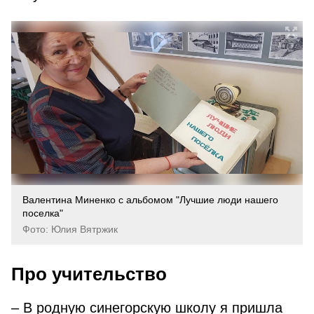
Валентина Миненко с альбомом "Лучшие люди нашего
поселка"
Фото: Юлия Вятржик
Про учительство
– В родную синегорскую школу я пришла