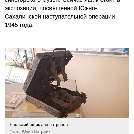
экспозиции, посвященной Южно-
Сахалинской наступательной операции
1945 года.
Японский ящик для патронов
Фото: Юлия Вятржик