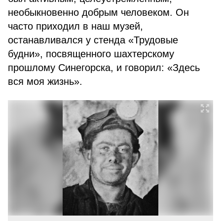
необыкновенно добрым человеком. Он
часто приходил в наш музей,
останавливался у стенда «Трудовые
будни», посвященного шахтерскому
прошлому Синегорска, и говорил: «Здесь
вся моя жизнь».