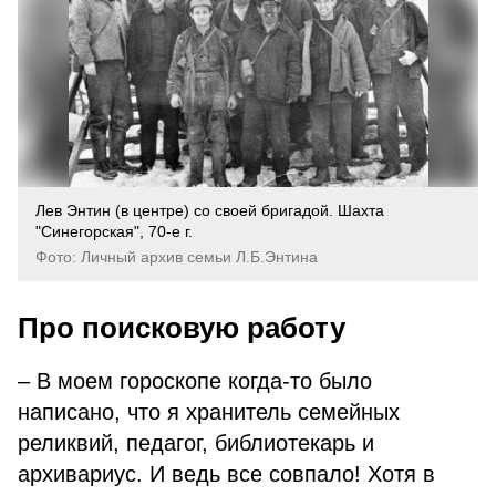
Лев Энтин (в центре) со своей бригадой. Шахта
"Синегорская", 70-е г.
Фото: Личный архив семьи Л.Б.Энтина
Про поисковую работу
– В моем гороскопе когда-то было
написано, что я хранитель семейных
реликвий, педагог, библиотекарь и
архивариус. И ведь все совпало! Хотя в