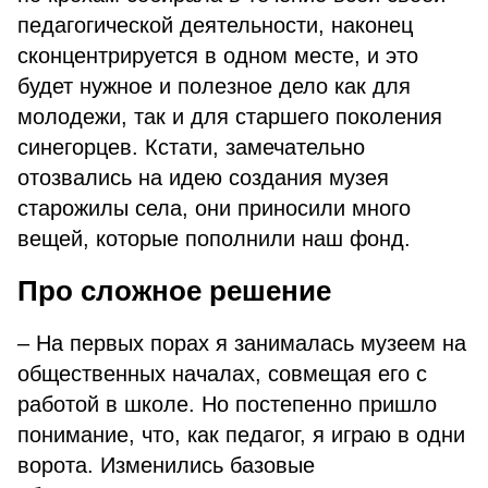
педагогической деятельности, наконец
сконцентрируется в одном месте, и это
будет нужное и полезное дело как для
молодежи, так и для старшего поколения
синегорцев. Кстати, замечательно
отозвались на идею создания музея
старожилы села, они приносили много
вещей, которые пополнили наш фонд.
Про сложное решение
– На первых порах я занималась музеем на
общественных началах, совмещая его с
работой в школе. Но постепенно пришло
понимание, что, как педагог, я играю в одни
ворота. Изменились базовые