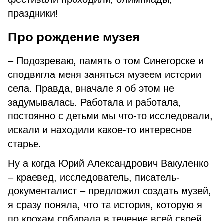
праздники!
Про рождение музея
– Подозреваю, память о том Синегорске и
сподвигла меня заняться музеем истории
села. Правда, вначале я об этом не
задумывалась. Работала и работала,
постоянно с детьми мы что-то исследовали,
искали и находили какое-то интересное
старье.
Ну а когда Юрий Александрович Вакуленко
– краевед, исследователь, писатель-
документалист – предложил создать музей,
я сразу поняла, что та история, которую я
по крохам собирала в течение всей своей