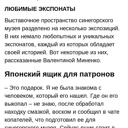
ЛЮБИМЫЕ ЭКСПОНАТЫ
Выставочное пространство синегорского
музея разделено на несколько экспозиций.
В них немало любопытных и уникальных
экспонатов, каждый из которых обладает
своей историей. Вот некоторые из них,
рассказанные Валентиной Миненко.
Японский ящик для патронов
– Это подарок. Я не была знакома с
человеком, который его нашел. Где он его
выкопал – не знаю, после обработал
находку смазкой, воском и сообщил в чате
копателей, что подготовил ее для
cинегорского музея. Сейчас ящик стоит в