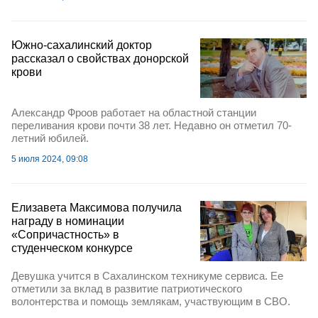
Южно-сахалинский доктор
рассказал о свойствах донорской
крови
Александр Фроов работает на областной станции
переливания крови почти 38 лет. Недавно он отметил 70-
летний юбилей.
5 июля 2024, 09:08
Елизавета Максимова получила
награду в номинации
«Сопричастность» в
cтуденческом конкурсе
Девушка учится в Сахалинском техникуме сервиса. Ее
отметили за вклад в развитие патриотического
волонтерства и помощь землякам, участвующим в СВО.