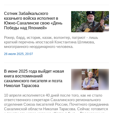
Сотник Забайкальского
казачьего войска исполнил в
Южно-Сахалинске свою «День
Победы над Японией»
Рокер, бард, историк, казак, волонтер, патриот - лишь
краткий перечень ипостасей Константина Шлямова,
многогранного неординарного человека.
26 июля 2025, 20:07
В июне 2025 года выйдет новая
книга воспоминаний
сахалинского писателя и поэта
Николая Тарасова
10 апреля исполняется 40 дней после того, как не стало
ответственного секретаря Сахалинского регионального
отделения Союза писателей России, Почетного гражданина
Сахалинской области Николая Тарасова. Сейчас готовится