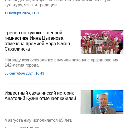
культуру, язык и традиции.
11 ноября 2024, 11:30
Тренер по художественной
гимнастике Инна Цыганова
отмечена премией мэра Южно-
Сахалинска
Награду южносахалинке вручили накануне празднования
142-летия города.
30 сентября 2024, 10:49
Известный сахалинский историк
Анатолий Кузин отмечает юбилей
4 августа ему исполняется 85 лет.