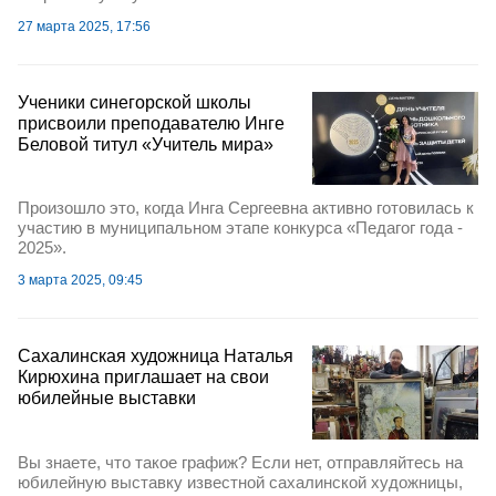
27 марта 2025, 17:56
Ученики синегорской школы
присвоили преподавателю Инге
Беловой титул «Учитель мира»
Произошло это, когда Инга Сергеевна активно готовилась к
участию в муниципальном этапе конкурса «Педагог года -
2025».
3 марта 2025, 09:45
Cахалинская художница Наталья
Кирюхина приглашает на свои
юбилейные выставки
Вы знаете, что такое графиж? Если нет, отправляйтесь на
юбилейную выставку известной сахалинской художницы,