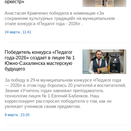
оркестр»
Анастасия Кравченко победила в номинации «За
сохранение культурных традиций» на муниципальном
этапе конкурса «Педагог года - 2026» .
24 марта , 11:41
Победитель конкурса «Педагог
года-2026» создает в лицее № 1
Южно-Сахалинска мастерскую
будущего
За победу в 29-м муниципальном конкурсе «Педагог года
— 2026» в этом году боролись 20 учителей и воспитателей.
Звание «Учитель года» завоевал преподаватель
технологии лицея № 1 Евгений Бабенков. Наш
корреспондент расспросил победителя о том, как он
увлекает учеников своим предметом.
9 марта , 23:20