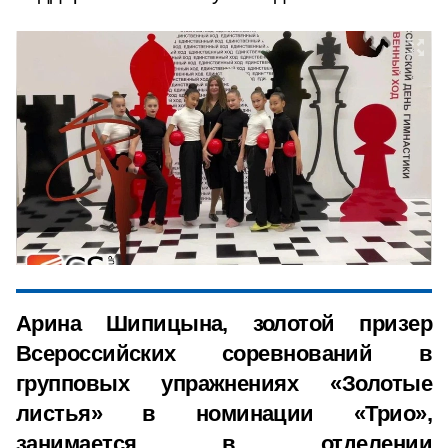
Арина Шипицына, золотой призер
Всероссийских соревнований в
групповых упражнениях «Золотые
листья» в номинации «Трио»,
занимается в отделении