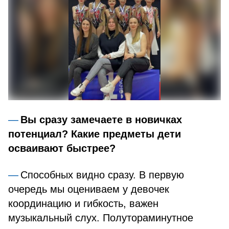
Вы сразу замечаете в новичках
потенциал? Какие предметы дети
осваивают быстрее?
Способных видно сразу. В первую
очередь мы оцениваем у девочек
координацию и гибкость, важен
музыкальный слух. Полутораминутное