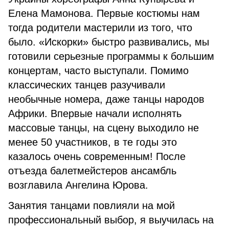
Елена Мамонова. Первые костюмы нам
тогда родители мастерили из того, что
было. «Искорки» быстро развивались, мы
готовили серьезные программы к большим
концертам, часто выступали. Помимо
классических танцев разучивали
необычные номера, даже танцы народов
Африки. Впервые начали исполнять
массовые танцы, на сцену выходило не
менее 50 участников, в те годы это
казалось очень современным! После
отъезда балетмейстеров ансамбль
возглавила Ангелина Юрова.
Занятия танцами повлияли на мой
профессиональный выбор, я выучилась на