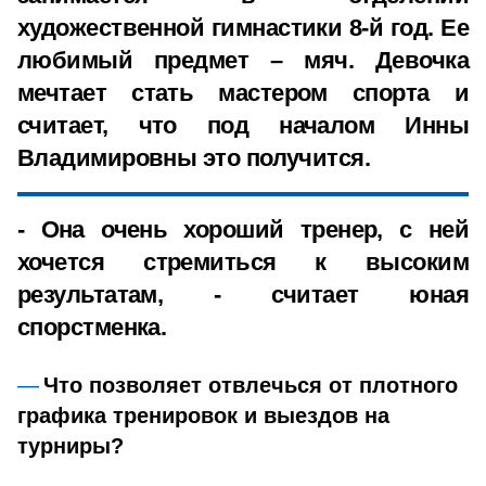
художественной гимнастики 8-й год. Ее
любимый предмет – мяч. Девочка
мечтает стать мастером спорта и
считает, что под началом Инны
Владимировны это получится.
- Она очень хороший тренер, с ней
хочется стремиться к высоким
результатам, - считает юная
спорстменка.
Что позволяет отвлечься от плотного
графика тренировок и выездов на
турниры?