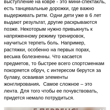
выступление на ковре - это мини-спектакль,
есть танцевальные дорожки, где важно
выдерживать ритм. Одни дети уже в 6 лет
выдают результат, другие раскрываются
позже. Некоторым нужно привыкнуть к
напряженному режиму тренировок,
научиться терпеть боль. Например,
растяжки, особенно на первых порах,
весьма болезненны. Что касается
предметов, то быстрее всего спортсменкам
покоряется обруч, с интересом берутся за
булаву, осваивая элементы
жонглирования
.
Самое сложное – это
лента. Для того чтобы ее почувствовать,
придется немало потрудиться.