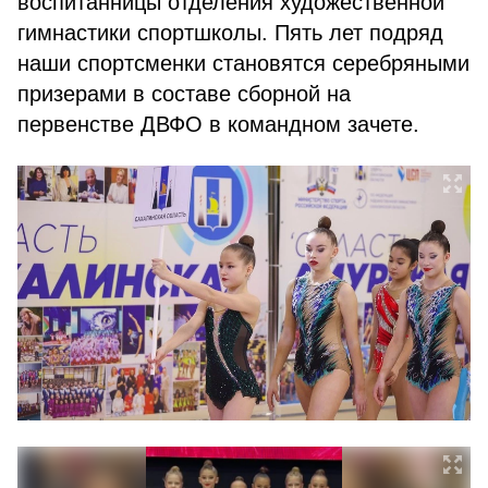
воспитанницы отделения художественной
гимнастики спортшколы. Пять лет подряд
наши спортсменки становятся серебряными
призерами в составе сборной на
первенстве ДВФО в командном зачете.