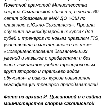
Почетной грамотой Министерства
спорта Сахалинской области, в честь 60-
летия образования МАУ ДО «СШ по
плаванию г.Южно-Сахалинска». Прошла
обучение на международных курсах для
судей и тренеров по новым правилам FIG,
участвовала в мастер-классе по теме:
«Совершенствование двигательных
умений и навыков с предметами и без
юных гимнасток учебно-тренировочных
групп второго и третьего годов
обучения» в рамках курсов повышения
квалификации тренеров-преподавателей.
Фото из архива И. Цыгановой и с сайта
миинистерства спорта Сахалиснкой