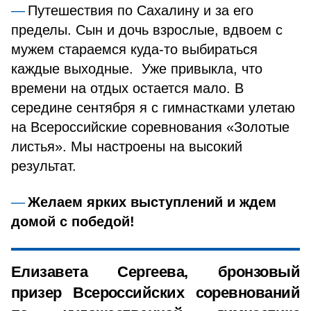
Путешествия по Сахалину и за его
пределы. Сын и дочь взрослые, вдвоем с
мужем стараемся куда-то выбираться
каждые выходные. Уже привыкла, что
времени на отдых остается мало. В
середине сентября я с гимнастками улетаю
на Всероссийские соревнования «Золотые
листья». Мы настроены на высокий
результат.
Желаем ярких выступлений и ждем
домой с победой!
Елизавета Сергеева, бронзовый
призер Всероссийских соревнований