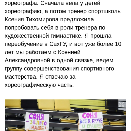
хореографа. Сначала вела у детей
хореографию, а потом тренер спортшколы
Ксения Тихомирова предложила
попробовать себя в роли тренера по
художественной гимнастике. Я прошла
переобучение в СахГУ, и вот уже более 10
лет мы работаем с Ксенией
Александровной в одной связке, ведем
группу совершенствования спортивного
мастерства. Я отвечаю за
хореографическую часть.