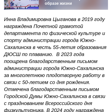
образе жизни
Инна Владимировна Цыганова в 2019 году
награждена Почетной грамотой
департамента по физической культуре и
спорту администрации города Южно-
Сахалинска в честь 55-летия образования
ДЮСШ по плаванию. В 2023 года
поощрена благодарственным письмом
администрации города Южно-Сахалинска
за многолетнюю плодотворную работу в
связи с 50-летием со дня рождения.
Отмечена благодарственным письмом
Городской Думы Южно-Сахалинска в связи
с празднованием Всероссийского дня
физкультурника. В 2024 году награждена