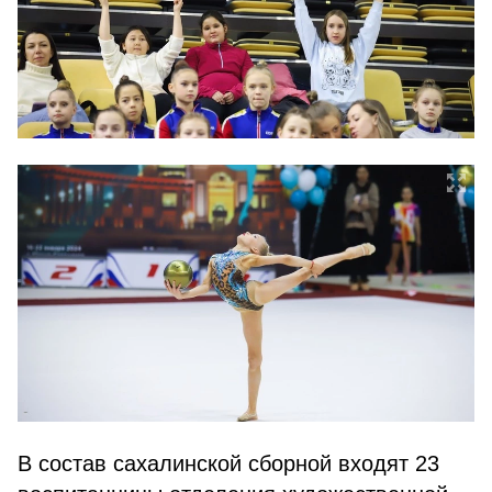
В состав сахалинской сборной входят 23