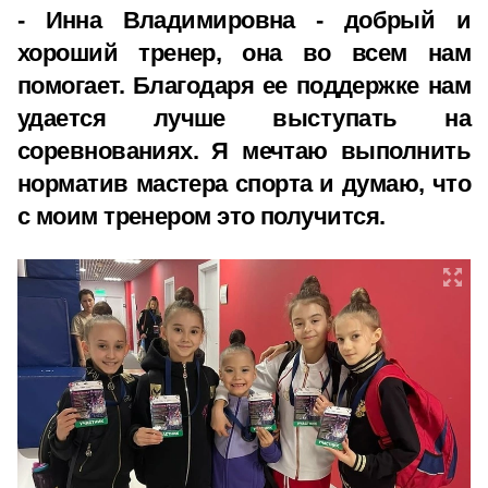
- Инна Владимировна - добрый и
хороший тренер, она во всем нам
помогает. Благодаря ее поддержке нам
удается лучше выступать на
соревнованиях. Я мечтаю выполнить
норматив мастера спорта и думаю, что
с моим тренером это получится.