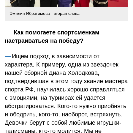
Эмилия Ибрагимова - вторая слева
Как помогаете спортсменкам
настраиваться на победу?
Ищем подход в зависимости от
характера. К примеру, одна из звездочек
нашей сборной Диана Холодкова,
подтвердившая в этом году звание мастера
спорта РФ, научилась хорошо справляться
с эмоциями, на турнирах ей удается
абстрагироваться. Кого-то нужно приобнять
и ободрить, кого-то, наоборот, встряхнуть.
Девочки берут с собой любимые игрушки-
талисманы, кто-то молится. Мы не