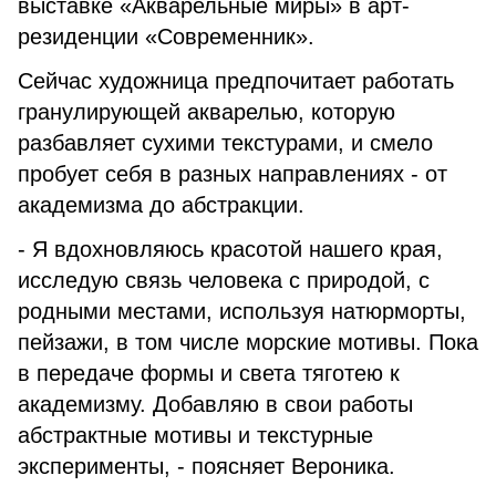
выставке «Акварельные миры» в арт-
резиденции «Современник».
Сейчас художница предпочитает работать
гранулирующей акварелью, которую
разбавляет сухими текстурами, и смело
пробует себя в разных направлениях - от
академизма до абстракции.
- Я вдохновляюсь красотой нашего края,
исследую связь человека с природой, с
родными местами, используя натюрморты,
пейзажи, в том числе морские мотивы. Пока
в передаче формы и света тяготею к
академизму. Добавляю в свои работы
абстрактные мотивы и текстурные
эксперименты, - поясняет Вероника.