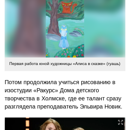
Первая работа юной художницы «Алиса в сказке» (гуашь)
Потом продолжила учиться рисованию в
изостудии «Ракурс» Дома детского
творчества в Холмске, где ее талант сразу
разглядела преподаватель Эльвира Новик.