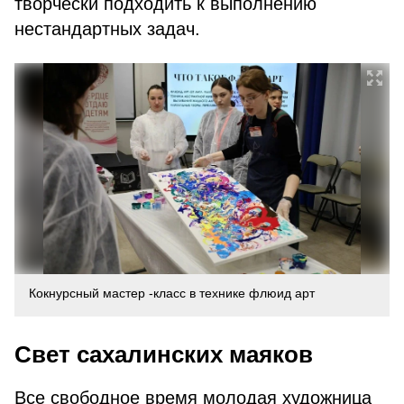
творчески подходить к выполнению
нестандартных задач.
Кокнурсный мастер -класс в технике флюид арт
Свет сахалинских маяков
Все свободное время молодая художница