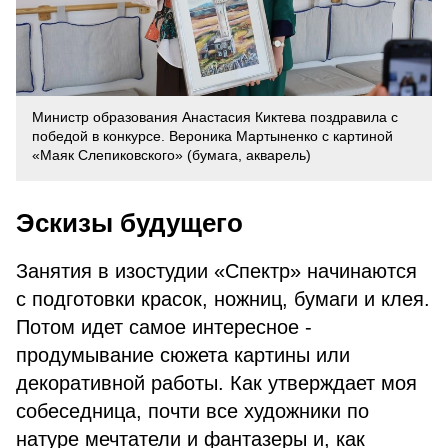
Министр образования Анастасия Киктева поздравила с
победой в конкурсе. Вероника Мартыненко с картиной
«Маяк Слепиковского» (бумага, акварель)
Эскизы будущего
Занятия в изостудии «Спектр» начинаются
с подготовки красок, ножниц, бумаги и клея.
Потом идет самое интересное -
продумывание сюжета картины или
декоративной работы. Как утверждает моя
собеседница, почти все художники по
натуре мечтатели и фантазеры и, как