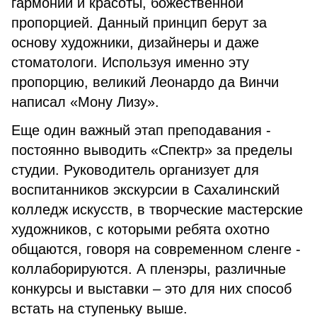
гармонии и красоты, божественной
пропорцией. Данный принцип берут за
основу художники, дизайнеры и даже
стоматологи. Используя именно эту
пропорцию, великий Леонардо да Винчи
написал «Мону Лизу».
Еще один важный этап преподавания -
постоянно выводить «Спектр» за пределы
студии. Руководитель организует для
воспитанников экскурсии в Сахалинский
колледж искусств, в творческие мастерские
художников, с которыми ребята охотно
общаются, говоря на современном сленге -
коллаборируются. А пленэры, различные
конкурсы и выставки – это для них способ
встать на ступеньку выше.