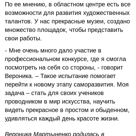
По ее мнению, в областном центре есть все
возможности для развития художественных
талантов. У нас прекрасные музеи, создано
множество площадок, чтобы представить
свои работы.
- Мне очень много дало участие в
профессиональном конкурсе, где я смогла
посмотреть на себя со стороны, - говорит
Вероника. – Такое испытание помогает
перейти к новому этапу саморазвития. Моя
задача – стать для своих учеников
проводником в мир искусства, научить
видеть прекрасное в простом и обыденном,
удивляться каждый день красоте жизни.
Вероника Мартыненко родилась в