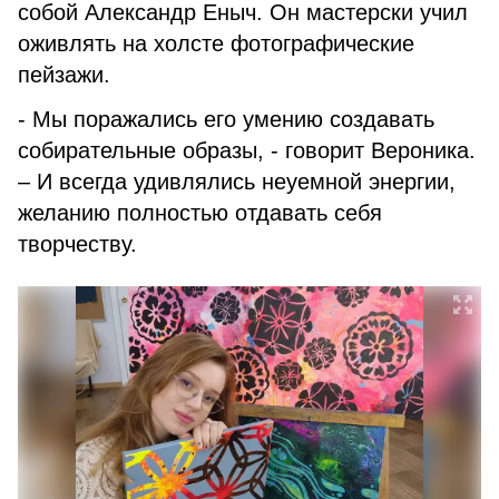
собой Александр Еныч. Он мастерски учил
оживлять на холсте фотографические
пейзажи.
- Мы поражались его умению создавать
собирательные образы, - говорит Вероника.
– И всегда удивлялись неуемной энергии,
желанию полностью отдавать себя
творчеству.