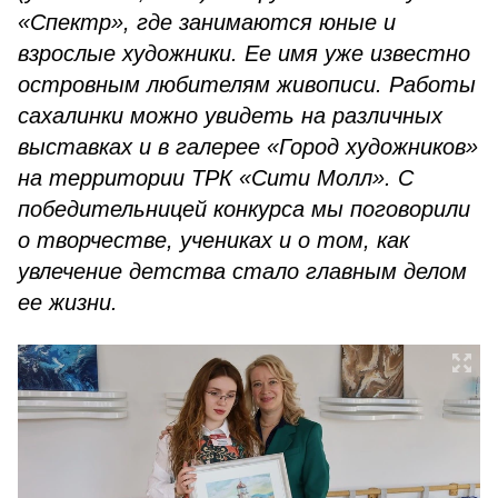
«Спектр», где занимаются юные и
взрослые художники. Ее имя уже известно
островным любителям живописи.
Работы
сахалинки
можно увидеть на различных
выставках и в галерее
«Город художников»
на территории ТРК «Сити Молл». С
победительницей конкурса мы поговорили
о творчестве, учениках и о том, как
увлечение детства стало главным делом
ее жизни.