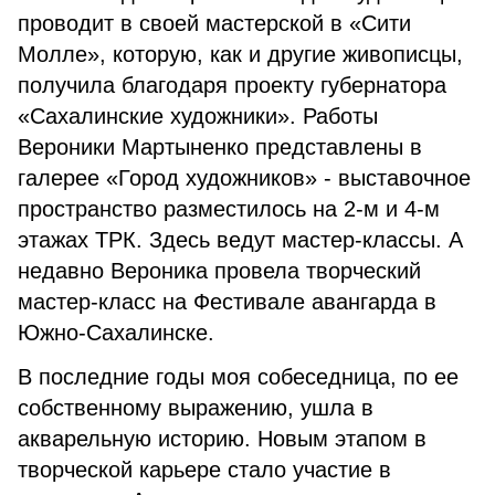
проводит в своей мастерской в «Сити
Молле», которую, как и другие живописцы,
получила благодаря проекту губернатора
«Сахалинские художники». Работы
Вероники Мартыненко представлены в
галерее «Город художников» - выставочное
пространство разместилось на 2-м и 4-м
этажах ТРК. Здесь ведут мастер-классы. А
недавно Вероника провела творческий
мастер-класс на Фестивале авангарда в
Южно-Сахалинске.
В последние годы моя собеседница, по ее
собственному выражению, ушла в
акварельную историю. Новым этапом в
творческой карьере стало участие в