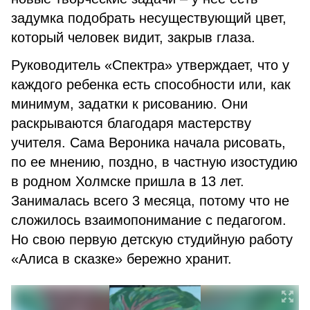
задумка подобрать несуществующий цвет,
который человек видит, закрыв глаза.
Руководитель «Спектра» утверждает, что у
каждого ребенка есть способности или, как
минимум, задатки к рисованию. Они
раскрываются благодаря мастерству
учителя. Сама Вероника начала рисовать,
по ее мнению, поздно, в частную изостудию
в родном Холмске пришла в 13 лет.
Занималась всего 3 месяца, потому что не
сложилось взаимопонимание с педагогом.
Но свою первую детскую студийную работу
«Алиса в сказке» бережно хранит.