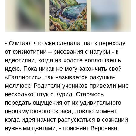
- Считаю, что уже сделала шаг к переходу
от физиотипии – рисования с натуры - к
идеотипии, когда на холсте воплощаешь
идею. Пока никак не могу закончить свой
«Галлиотис», так называется ракушка-
моллюск. Родители учеников привезли мне
несколько штук с Курил. Стараюсь
передать ощущения от их удивительного
перламутрового окраса, ловлю момент,
когда идея начнет распускаться в сознании
нужными цветами, - поясняет Вероника.