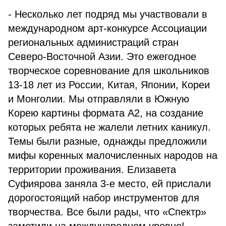
- Несколько лет подряд мы участвовали в
международном арт-конкурсе Ассоциации
региональных администраций стран
Северо-Восточной Азии. Это ежегодное
творческое соревнование для школьников
13-18 лет из России, Китая, Японии, Кореи
и Монголии. Мы отправляли в Южную
Корею картины формата А2, на создание
которых ребята не жалели летних каникул.
Темы были разные, однажды предложили
мифы коренных малочисленных народов на
территории проживания. Елизавета
Суфиярова заняла 3-е место, ей прислали
дорогостоящий набор инструментов для
творчества. Все были рады, что «Спектр»