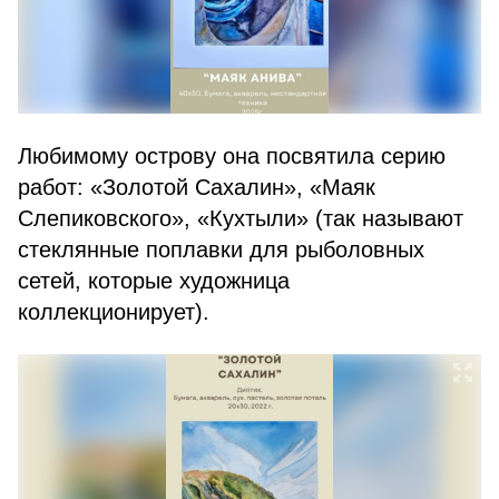
Любимому острову она посвятила серию
работ: «Золотой Сахалин», «Маяк
Слепиковского», «Кухтыли» (так называют
стеклянные поплавки для рыболовных
сетей, которые художница
коллекционирует).