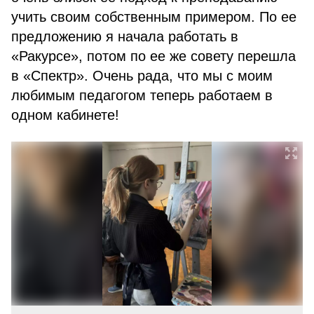
учить своим собственным примером. По ее
предложению я начала работать в
«Ракурсе», потом по ее же совету перешла
в «Спектр». Очень рада, что мы с моим
любимым педагогом теперь работаем в
одном кабинете!