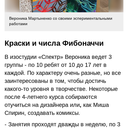
Вероника Мартыненко со своими эспериментальными
работами
Краски и числа Фибоначчи
В изостудии «Спектр» Вероника ведет 3
группы - по 10 ребят от 10 до 17 лет в
каждой. По характеру очень разные, но все
заинтересованы в том, чтобы достичь
какого-то уровня в творчестве. Некоторые
после 4-летнего курса собираются
отучиться на дизайнера или
,
как Миша
Спирин, создавать комиксы.
- Занятия проходят дважды в неделю, по 3