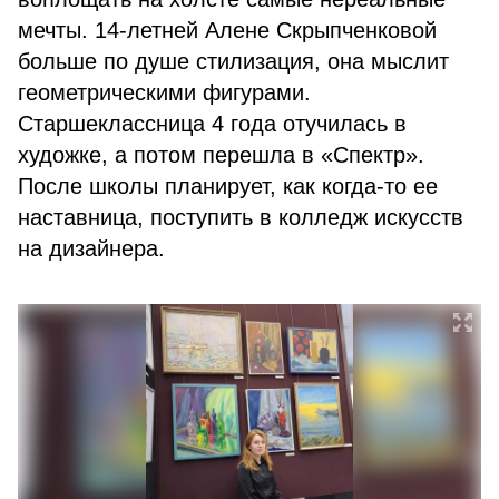
мечты. 14-летней Алене Скрыпченковой
больше по душе стилизация, она мыслит
геометрическими фигурами.
Старшеклассница 4 года отучилась в
художке, а потом перешла в «Спектр».
После школы планирует, как когда-то ее
наставница, поступить в колледж искусств
на дизайнера.