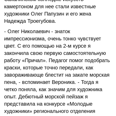
камертоном для нее стали известные
художники Олег Папузин и его жена
Надежда Троегубова.
- Олег Николаевич - знаток
импрессионизма, очень тонко чувствует
цвет. С его помощью на 2-м курсе я
закончила свою первую самостоятельную
работу «Причал». Педагог помог подобрать
краски, которые точно передали, как
завораживающе блестит на закате морская
пена, - вспоминает Вероника. - Тогда я
четко поняла, как значим для художника
опыт. Дебютный морской пейзаж я
представила на конкурсе «Молодые
художники» регионального отделения