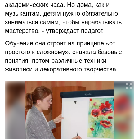
академических часа. Но дома, как и
музыкантам, детям нужно обязательно
заниматься самим, чтобы нарабатывать
мастерство, - утверждает педагог.
Обучение она строит на принципе «от
простого к сложному»: сначала базовые
понятия, потом различные техники
живописи и декоративного творчества.