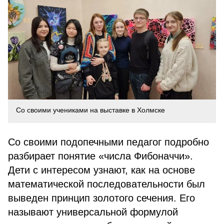
Со своими учениками на выставке в Холмске
Со своими подопечными педагог подробно
разбирает понятие «числа Фибоначчи».
Дети с интересом узнают, как на основе
математической последовательности был
выведен принцип золотого сечения.
Его
называют универсальной формулой