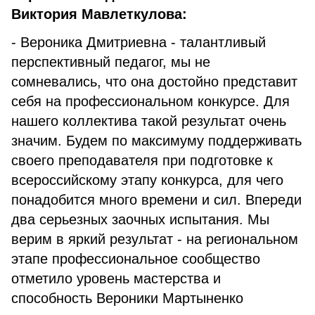
Виктория Мавлеткулова:
- Вероника Дмитриевна - талантливый
перспективный педагог, мы не
сомневались, что она достойно представит
себя на профессиональном конкурсе. Для
нашего коллектива такой результат очень
значим. Будем по максимуму поддерживать
своего преподавателя при подготовке к
всероссийскому этапу конкурса, для чего
понадобится много времени и сил. Впереди
два серьезных заочных испытания. Мы
верим в яркий результат - на региональном
этапе профессиональное сообщество
отметило уровень мастерства и
способность Вероники Мартыненко