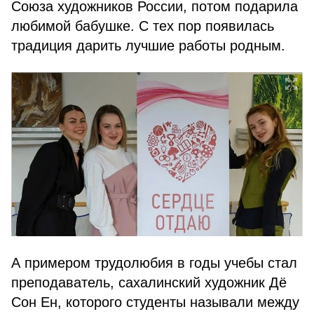
Союза художников России, потом подарила
любимой бабушке. С тех пор появилась
традиция дарить лучшие работы родным.
А примером трудолюбия в годы учебы стал
преподаватель, сахалинский художник Дё
Сон Ен, которого студенты называли между