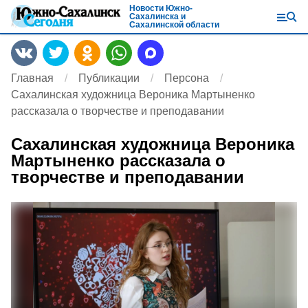
Новости Южно-
Сахалинска и
Сахалинской области
Главная
Публикации
Персона
Сахалинская художница Вероника Мартыненко
рассказала о творчестве и преподавании
Сахалинская художница Вероника
Мартыненко рассказала о
творчестве и преподавании