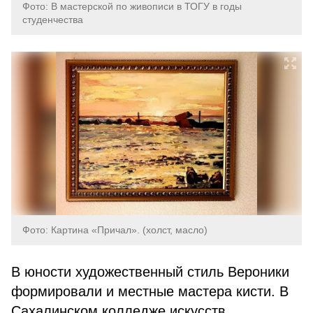
Фото: В мастерской по живописи в ТОГУ в годы
студенчества
Фото: Картина «Причал». (холст, масло)
В юности художественный стиль Вероники
формировали и местные мастера кисти. В
Сахалинском колледже искусств