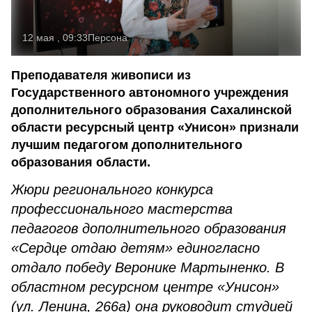
12 мая , 09:33
Персона
Преподавателя живописи из
Государственного автономного учреждения
дополнительного образования Сахалинской
области ресурсный центр «Унисон» признали
лучшим педагогом дополнительного
образования области.
Жюри регионального
конкурса
профессионального мастерства
педагогов дополнительного образования
«Сердце отдаю детям»
единогласно
отдало победу
Веронике Мартыненко. В
областном ресурсном центре «Унисон»
(ул. Ленина, 266а) она руководит студией