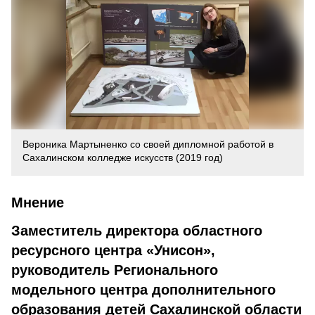
Вероника Мартыненко со своей дипломной работой в
Сахалинском колледже искусств (2019 год)
Мнение
Заместитель директора областного
ресурсного центра «Унисон»,
руководитель Регионального
модельного центра дополнительного
образования детей Сахалинской области