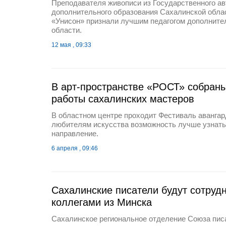
Преподавателя живописи из Государственного а
дополнительного образования Сахалинской обла
«Унисон» признали лучшим педагогом дополните
области.
12 мая , 09:33
В арт-пространстве «РОСТ» собран
работы сахалинских мастеров
В областном центре проходит Фестиваль авангар
любителям искусства возможность лучше узнать
направление.
6 апреля , 09:46
Сахалинские писатели будут сотрудн
коллегами из Минска
Сахалинское региональное отделение Союза пис