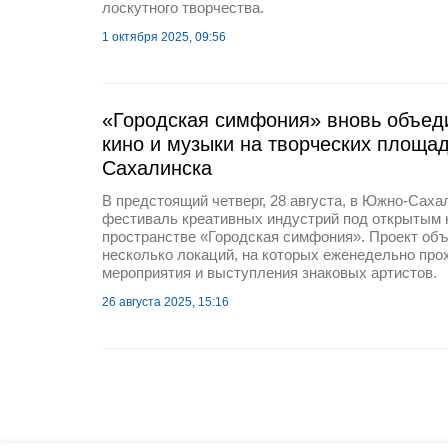
лоскутного творчества.
1 октября 2025, 09:56
«Городская симфония» вновь объед
кино и музыки на творческих площа
Сахалинска
В предстоящий четверг, 28 августа, в Южно-Саха
фестиваль креативных индустрий под открытым 
пространстве «Городская симфония». Проект объ
несколько локаций, на которых еженедельно про
мероприятия и выступления знаковых артистов.
26 августа 2025, 15:16