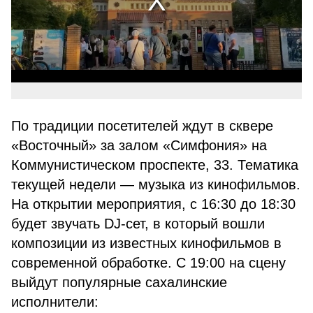
По традиции посетителей ждут в сквере
«Восточный» за залом «Симфония» на
Коммунистическом проспекте, 33. Тематика
текущей недели — музыка из кинофильмов.
На открытии мероприятия, с 16:30 до 18:30
будет звучать DJ-сет, в который вошли
композиции из известных кинофильмов в
современной обработке. С 19:00 на сцену
выйдут популярные сахалинские
исполнители: