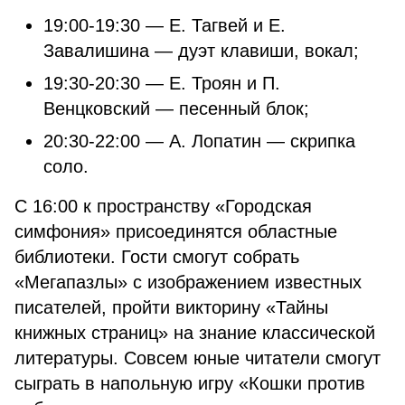
19:00-19:30 — Е. Тагвей и Е.
Завалишина — дуэт клавиши, вокал;
19:30-20:30 — Е. Троян и П.
Венцковский — песенный блок;
20:30-22:00 — А. Лопатин — скрипка
соло.
С 16:00 к пространству «Городская
симфония» присоединятся областные
библиотеки. Гости смогут собрать
«Мегапазлы» с изображением известных
писателей, пройти викторину «Тайны
книжных страниц» на знание классической
литературы. Совсем юные читатели смогут
сыграть в напольную игру «Кошки против