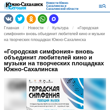
Новости Южно-
Сахалинска и
Сахалинской области
Главная
Новости
Культура
«Городская
симфония» вновь объединит любителей кино и музыки
на творческих площадках Южно-Сахалинска
«Городская симфония» вновь
объединит любителей кино и
музыки на творческих площадках
Южно-Сахалинска