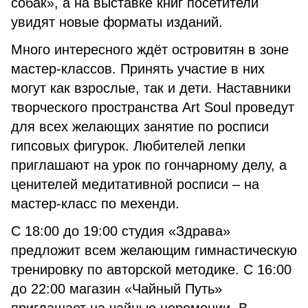
собак», а на выставке книг посетители
увидят новые форматы изданий.
Много интересного ждёт островитян в зоне
мастер-классов. Принять участие в них
могут как взрослые, так и дети. Наставники
творческого пространства Art Soul проведут
для всех желающих занятие по росписи
гипсовых фигурок. Любителей лепки
приглашают на урок по гончарному делу, а
ценителей медитативной росписи – на
мастер-класс по мехенди.
С 18:00 до 19:00 студия «Здрава»
предложит всем желающим гимнастическую
тренировку по авторской методике. С 16:00
до 22:00 магазин «Чайный Путь»