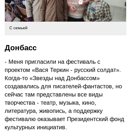
С семьей
Донбасс
- Меня пригласили на фестиваль с
проектом «Вася Теркин - русский солдат».
Когда-то «Звезды над Донбассом»
создавались для писателей-фантастов, но
сейчас там представлены все виды
творчества - театр, музыка, кино,
литература, живопись, а поддержку
фестивалю оказывает Президентский фонд
культурных инициатив.