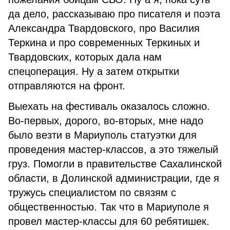
да дело, рассказываю про писателя и поэта
Александра Твардовского, про Василия
Теркина и про современных Теркиных и
Твардовских, которых дала нам
спецоперация. Ну а затем открытки
отправляются на фронт.
Выехать на фестиваль оказалось сложно.
Во-первых, дорого, во-вторых, мне надо
было везти в Мариуполь статуэтки для
проведения мастер-классов, а это тяжелый
груз. Помогли в правительстве Сахалинской
области, в Долинской администрации, где я
тружусь специалистом по связям с
общественностью. Так что в Мариуполе я
провел мастер-классы для 60 ребятишек.