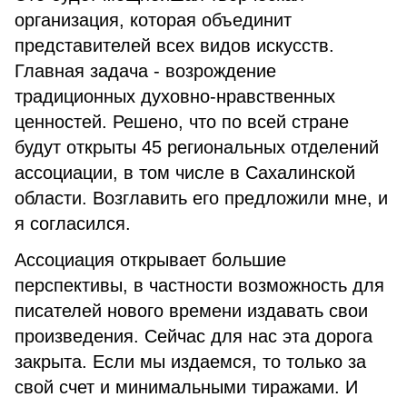
организация, которая объединит
представителей всех видов искусств.
Главная задача - возрождение
традиционных духовно-нравственных
ценностей. Решено, что по всей стране
будут открыты 45 региональных отделений
ассоциации, в том числе в Сахалинской
области. Возглавить его предложили мне, и
я согласился.
Ассоциация открывает большие
перспективы, в частности возможность для
писателей нового времени издавать свои
произведения. Сейчас для нас эта дорога
закрыта. Если мы издаемся, то только за
свой счет и минимальными тиражами. И