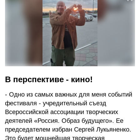
В перспективе - кино!
- Одно из самых важных для меня событий
фестиваля - учредительный съезд
Всероссийской ассоциации творческих
деятелей «Россия. Образ будущего». Ее
председателем избран Сергей Лукьяненко.
Это будет мощнейшая творческая