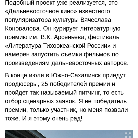
Подобный проект уже реализуется, это
«Дальневосточное кино» известного
популяризатора культуры Вячеслава
Коновалова. Он курирует литературную
премию им. В.К. Арсеньева, фестиваль
«Литература Тихоокеанской России» и
намерен запустить съемки фильмов по
произведениям дальневосточных авторов.
В конце июля в Южно-Сахалинск приедут
продюсеры, 25 победителей премии и
пройдет так называемый питчинг, то есть
отбор сценарных заявок. Я не победитель
премии, только участник, но меня позвали
тоже. И я этому очень рад!