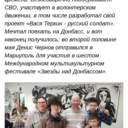
СВО, участвует в волонтерском
движении, в том числе разработал свой
проект «Вася Теркин - русский солдат».
Мечтал поехать на Донбасс, и вот
наконец получилось: во второй половине
мая Денис Чернов отправился в
Мариуполь для участия в шестом
Международном мультикультурном
фестивале «Звезды над Донбассом».