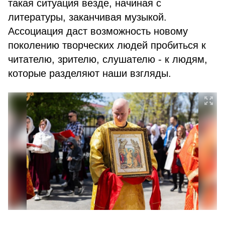
такая ситуация везде, начиная с
литературы, заканчивая музыкой.
Ассоциация даст возможность новому
поколению творческих людей пробиться к
читателю, зрителю, слушателю - к людям,
которые разделяют наши взгляды.