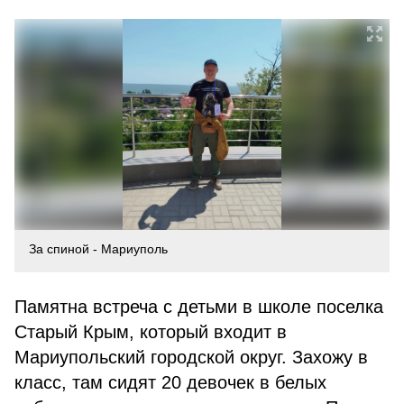
За спиной - Мариуполь
Памятна встреча с детьми в школе поселка
Старый Крым, который входит в
Мариупольский городской округ. Захожу в
класс, там сидят 20 девочек в белых