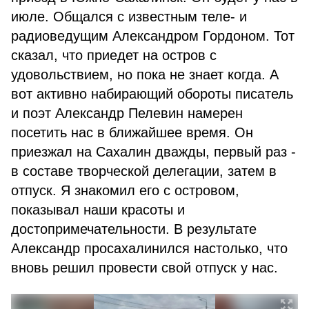
июле. Общался с известным теле- и
радиоведущим Александром Гордоном. Тот
сказал, что приедет на остров с
удовольствием, но пока не знает когда. А
вот активно набирающий обороты писатель
и поэт Александр Пелевин намерен
посетить нас в ближайшее время. Он
приезжал на Сахалин дважды, первый раз -
в составе творческой делегации, затем в
отпуск. Я знакомил его с островом,
показывал наши красоты и
достопримечательности. В результате
Александр просахалинился настолько, что
вновь решил провести свой отпуск у нас.