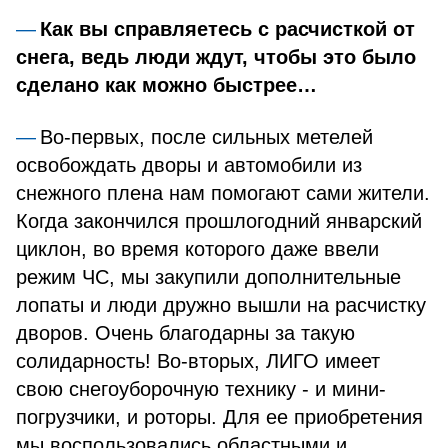
Как вы справляетесь с расчисткой от
снега, ведь люди ждут, чтобы это было
сделано как можно быстрее…
Во-первых, после сильных метелей
освобождать дворы и автомобили из
снежного плена нам помогают сами жители.
Когда закончился прошлогодний январский
циклон, во время которого даже ввели
режим ЧС, мы закупили дополнительные
лопаты и люди дружно вышли на расчистку
дворов. Очень благодарны за такую
солидарность! Во-вторых, ЛИГО имеет
свою снегоуборочную технику - и мини-
погрузчики, и роторы. Для ее приобретения
мы воспользовались областными и