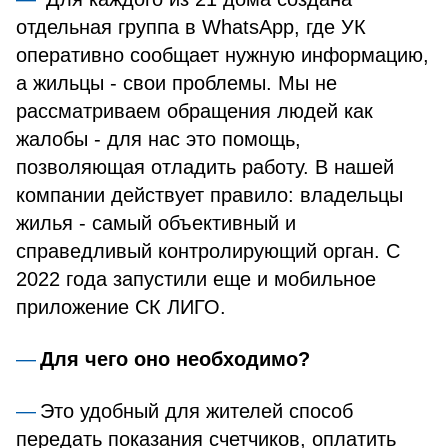
отдельная группа в WhatsApp, где УК
оперативно сообщает нужную информацию,
а жильцы - свои проблемы. Мы не
рассматриваем обращения людей как
жалобы - для нас это помощь,
позволяющая отладить работу. В нашей
компании действует правило: владельцы
жилья - самый объективный и
справедливый контролирующий орган. С
2022 года запустили еще и мобильное
приложение СК ЛИГО.
Для чего оно необходимо?
Это удобный для жителей способ
передать показания счетчиков, оплатить