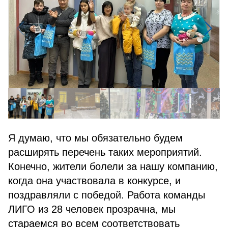
Я думаю, что мы обязательно будем
расширять перечень таких мероприятий.
Конечно, жители болели за нашу компанию,
когда она участвовала в конкурсе, и
поздравляли с победой. Работа команды
ЛИГО из 28 человек прозрачна, мы
стараемся во всем соответствовать