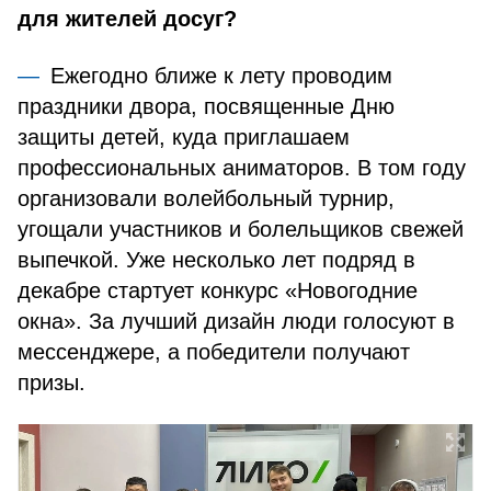
для жителей досуг?
Ежегодно ближе к лету проводим
праздники двора, посвященные Дню
защиты детей, куда приглашаем
профессиональных аниматоров. В том году
организовали волейбольный турнир,
угощали участников и болельщиков свежей
выпечкой. Уже несколько лет подряд в
декабре стартует конкурс «Новогодние
окна». За лучший дизайн люди голосуют в
мессенджере, а победители получают
призы.