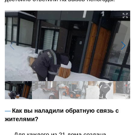
Как вы наладили обратную связь с
жителями?
Для каждого из 21 дома создана