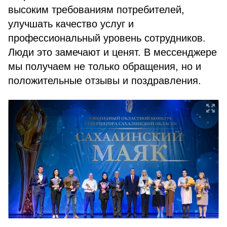
высоким требованиям потребителей,
улучшать качество услуг и
профессиональный уровень сотрудников.
Люди это замечают и ценят. В мессенджере
мы получаем не только обращения, но и
положительные отзывы и поздравления.