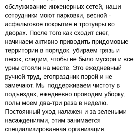
обслуживание инженерных сетей, наши
сотрудники моют парковки, весной -
асфальтовое покрытие и тротуары во
дворах. После того как сходит снег,
начинаем активно приводить придомовые
территории в порядок, убираем грязь и
песок, следим, чтобы не было мусора и все
урны стояли на месте. Это ежедневный
ручной труд, егопраздник порой и не
замечают. Мы поддерживаем чистоту в
подъездах, ежедневно проводим уборку,
полы моем два-три раза в неделю.
Постоянный уход налажен и за зелеными
насаждениями, этим занимается
специализированная организация.