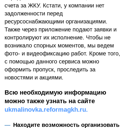
счета за ЖКУ. Кстати, у компании нет
задолженности перед
ресурсоснабжающими организациями.
Также через приложение подают заявки и
контролируют их исполнение. Чтобы не
возникало спорных моментов, мы ведем
фото- и видеофиксацию работ. Кроме того,
с помощью данного сервиса можно
оформить пропуск, проследить за
новостями и акциями.
Всю необходимую информацию
можно также узнать на сайте
ukmalinovka.reformagkh.ru.
Находите возможность организовать