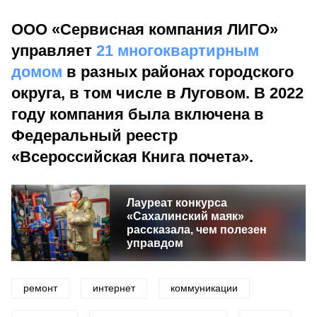
ООО «Сервисная компания ЛИГО»
управляет
21 многоквартирным
домом
в разных районах городского
округа, в том числе в Луговом. В 2022
году компания была включена в
Федеральный реестр
«Всероссийская Книга почета».
Лауреат конкурса
«Сахалинский маяк»
рассказала, чем полезен
управдом
ремонт
интернет
коммуникации