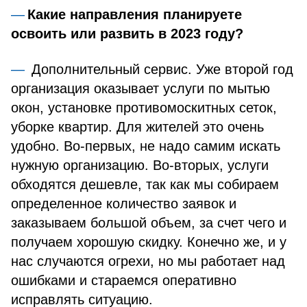
Какие направления планируете
освоить или развить в 2023 году?
Дополнительный сервис. Уже второй год
организация оказывает услуги по мытью
окон, установке противомоскитных сеток,
уборке квартир. Для жителей это очень
удобно. Во-первых, не надо самим искать
нужную организацию. Во-вторых, услуги
обходятся дешевле, так как мы собираем
определенное количество заявок и
заказываем большой объем, за счет чего и
получаем хорошую скидку. Конечно же, и у
нас случаются огрехи, но мы работает над
ошибками и стараемся оперативно
исправлять ситуацию.