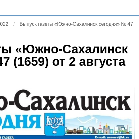
2022
Выпуск газеты «Южно-Сахалинск сегодня» № 47
ты «Южно-Сахалинск
7 (1659) от 2 августа