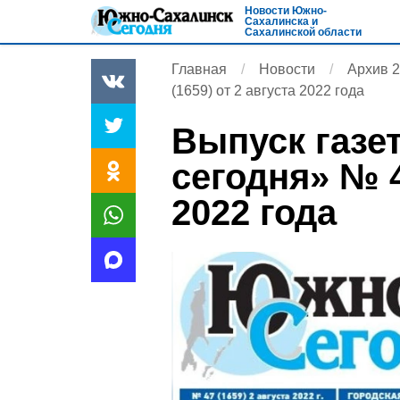
Новости Южно-
Сахалинска и
Сахалинской области
Главная
Новости
Архив 
(1659) от 2 августа 2022 года
Выпуск газе
сегодня» № 4
2022 года