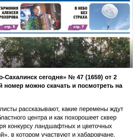
-Сахалинск сегодня» № 47 (1659) от 2
ый номер можно скачать и посмотреть на
листы рассказывают, какие перемены ждут
ластного центра и как похорошеет сквер
ря конкурсу ландшафтных и цветочных
», в котором участвуют и хабаровчане.