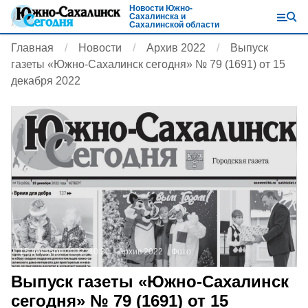
Новости Южно-
Сахалинска и
Сахалинской области
Главная
Новости
Архив 2022
Выпуск
газеты «Южно-Сахалинск сегодня» № 79 (1691) от 15
декабря 2022
15 декабря 2022, 10:30
Архив 2022
Фото:
Выпуск газеты «Южно-Сахалинск
сегодня» № 79 (1691) от 15