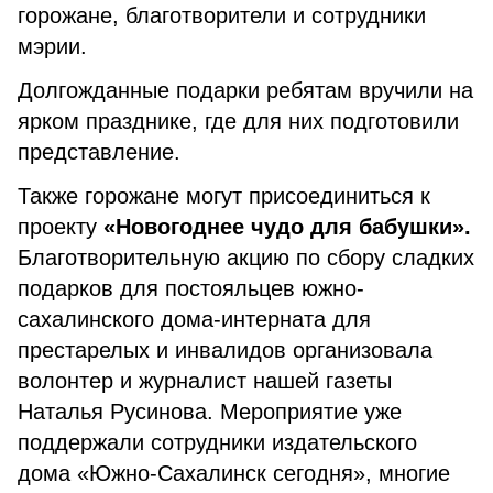
горожане, благотворители и сотрудники
мэрии.
Долгожданные подарки ребятам вручили на
ярком празднике, где для них подготовили
представление.
Также горожане могут присоединиться к
проекту
«Новогоднее чудо для бабушки».
Благотворительную акцию по сбору сладких
подарков для постояльцев южно-
сахалинского дома-интерната для
престарелых и инвалидов организовала
волонтер и журналист нашей газеты
Наталья Русинова. Мероприятие уже
поддержали сотрудники издательского
дома «Южно-Сахалинск сегодня», многие