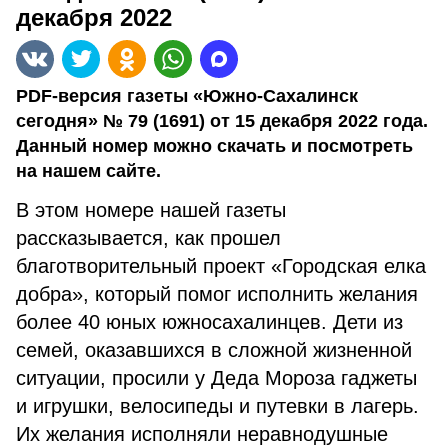
декабря 2022
PDF-версия газеты «Южно-Сахалинск
сегодня» № 79 (1691) от 15 декабря 2022 года.
Данный номер можно скачать и посмотреть
на нашем сайте.
В этом номере нашей газеты
рассказывается, как прошел
благотворительный проект «Городская елка
добра», который помог исполнить желания
более 40 юных южносахалинцев. Дети из
семей, оказавшихся в сложной жизненной
ситуации, просили у Деда Мороза гаджеты
и игрушки, велосипеды и путевки в лагерь.
Их желания исполняли неравнодушные