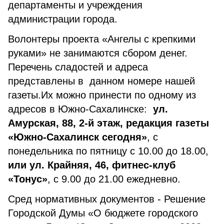
департаменты и учреждения
администрации города.
Волонтеры проекта «Ангелы с крепкими
руками» не занимаются сбором денег.
Перечень сладостей и адреса
представлены в данном номере нашей
газеты.Их можно принести по одному из
адресов в Южно-Сахалинске:
ул.
Амурская, 88, 2-й этаж, редакция газеты
«Южно-Сахалинск сегодня»
, с
понедельника по пятницу с 10.00 до 18.00,
или ул. Крайняя, 46, фитнес-клуб
«Тонус»
, с 9.00 до 21.00 ежедневно.
Сред нормативных документов - Решение
Городской Думы «О бюджете городского