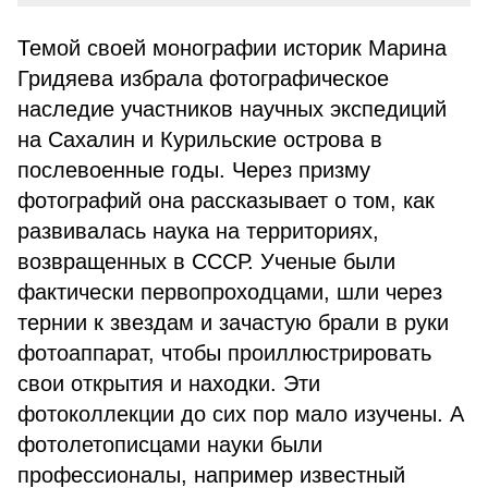
Темой своей монографии историк Марина
Гридяева избрала фотографическое
наследие участников научных экспедиций
на Сахалин и Курильские острова в
послевоенные годы. Через призму
фотографий она рассказывает о том, как
развивалась наука на территориях,
возвращенных в СССР. Ученые были
фактически первопроходцами, шли через
тернии к звездам и зачастую брали в руки
фотоаппарат, чтобы проиллюстрировать
свои открытия и находки. Эти
фотоколлекции до сих пор мало изучены. А
фотолетописцами науки были
профессионалы, например известный