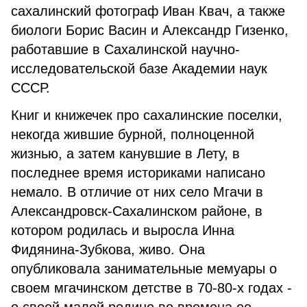
сахалинский фотограф Иван Квач, а также
биологи Борис Васин и Александр Гизенко,
работавшие в Сахалинской научно-
исследовательской базе Академии наук
СССР.
Книг и книжечек про сахалинские поселки,
некогда жившие бурной, полноценной
жизнью, а затем канувшие в Лету, в
последнее время историками написано
немало. В отличие от них село Мгачи в
Александровск-Сахалинском районе, в
котором родилась и выросла Инна
Фидянина-Зубкова, живо. Она
опубликовала занимательные мемуары о
своем мгачинском детстве в 70-80-х годах -