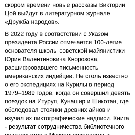
скором времени новые рассказы Виктории
Цой выйдут в литературном журнале
«Дружба народов».
В 2022 году в соответствии с Указом
президента России отмечается 100-летие
основателя школы советской майянистики
Юрия Валентиновича Кнорозова,
расшифровавшего письменность
американских индейцев. Не столь известно
о его экспедициях на Курилы в период
1979–1989 годов, когда он совершил девять
поездок на Итуруп, Кунашир и Шикотан, где
обследовал стоянки древних айнов и
изучал их пиктографические надписи. Книга
- результат сотрудничества библиотечного