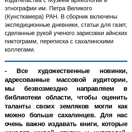
издательства с Музеем археологии и
этнографии им. Петра Великого
(Кунсткамера) РАН. В сборник включены
экспедиционные дневники, статьи для газет,
сделанные рукой ученого зарисовки айнских
пиктограмм, переписка с сахалинскими
коллегами.
- Все художественные новинки,
адресованные массовой аудитории,
мы безвозмездно направляем в
библиотеки области, чтобы оценить
таланты своих земляков могли как
можно больше сахалинцев. Для нас
очень важно издавать книги, которые