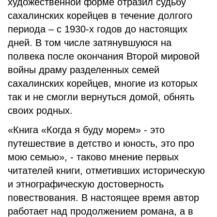
художественной форме отразил судьбу
сахалинских корейцев в течение долгого
периода – с 1930-х годов до настоящих
дней. В том числе затянувшуюся на
полвека после окончания Второй мировой
войны драму разделенных семей
сахалинских корейцев, многие из которых
так и не смогли вернуться домой, обнять
своих родных.
«Книга «Когда я буду морем» - это
путешествие в детство и юность, это про
мою семью», - таково мнение первых
читателей книги, отметивших историческую
и этнографическую достоверность
повествования. В настоящее время автор
работает над продолжением романа, а в