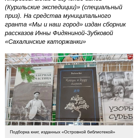
(Курильские экспедиции)» (специальный
приз). На средства муниципального
гранта «Мы и наш город» издан сборник
рассказов Инны Фидяниной-Зубковой
«Сахалинские каторжанки»
Подборка книг, изданных «Островной библиотекой»