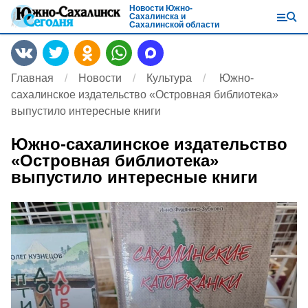
Новости Южно-
Сахалинска и
Сахалинской области
Главная
Новости
Культура
Южно-
сахалинское издательство «Островная библиотека»
выпустило интересные книги
Южно-сахалинское издательство
«Островная библиотека»
выпустило интересные книги