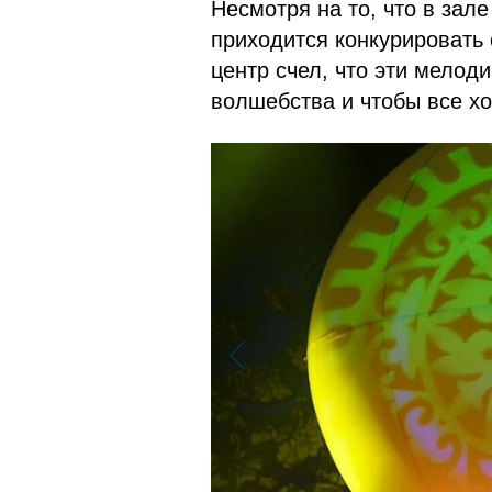
Несмотря на то, что в зале
приходится конкурировать
центр счел, что эти мелод
волшебства и чтобы все х