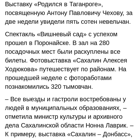
Выставку «Родился в Таганроге»,
посвященную Антону Павловичу Чехову, за
две недели увидели пять сотен невельчан.
Спектакль «Вишневый сад» с успехом
прошел в Поронайске. В зал на 280
посадочных мест были раскуплены все
билеты. Фотовыставка «Сахалин Алексея
Ходюкова» путешествует по районам. На
прошедшей неделе с фотоработами
познакомились 320 тымовчан.
– Все выезды и гастроли востребованы у
людей в муниципальных образованиях, –
отметила министр культуры и архивного
дела Сахалинской области Нонна Лаврик. –
К примеру, выставка «Сахалин – Донбасс»,