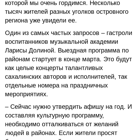
которой мы очень гордимся. Несколько
тысяч жителей разных уголков островного
региона уже увидели ее.
Один из самых частых запросов – гастроли
воспитанников музыкальной академии
Ларисы Долиной. Выездная программа по
районам стартует в конце марта. Это будут
как целые концерты талантливых
сахалинских авторов и исполнителей, так
отдельные номера на праздничных
мероприятиях.
– Сейчас нужно утвердить афишу на год. И
составляя культурную программу,
необходимо отталкиваться от желаний
людей в районах. Если жители просят