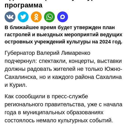
программа
В ближайшее время будет утвержден план
гастролей и выездных мероприятий ведущих
островных учреждений культуры на 2024 год.
Губернатор Валерий Лимаренко
подчеркнул: спектакли, концерты, выставки
должны радовать жителей не только Южно-
Сахалинска, но и каждого района Сахалина
и Курил.
Как соообщили в пресс-службе
регионального правительства, уже с начала
года в муниципальных образованиях
состоялось немало культурных событий.