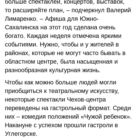
больше спектаклей, концертов, выставок,
то расширяйте план, – подчеркнул Валерий
Лимаренко. – Афиша для Южно-
Сахалинска на этот год сделана очень
богато. Каждая неделя отмечена яркими
событиями. Нужно, чтобы и у жителей в
районах, которые не могут часто бывать в
областном центре, была насыщенная и
разнообразная культурная жизнь.
Чтобы как можно больше людей могли
приобщиться к театральному искусству,
некоторые спектакли Чехов-центра
переведены на гастрольный формат. Среди
них – комедия положений «Чужой ребенок».
Накануне с успехом прошли гастроли в
Углегорске.