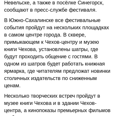
Невельске, а также в посёлке Синегорск,
сообщают в пресс-службе фестиваля.
В Южно-Сахалинске все фестивальные
события пройдут на нескольких площадках
в самом центре города. В сквере,
примыкающем к Чехов-центру и музею
книги Чехова, установлены шатры, где
будут проходить общение с гостями. В
одном из шатров будет работать книжная
ярмарка, где читателям предложат новинки
столичных издательств по сниженным
ценам.
Несколько творческих встреч пройдут в
музее книги Чехова и в здании Чехов-
центра, а кинопоказы премьерных фильмов