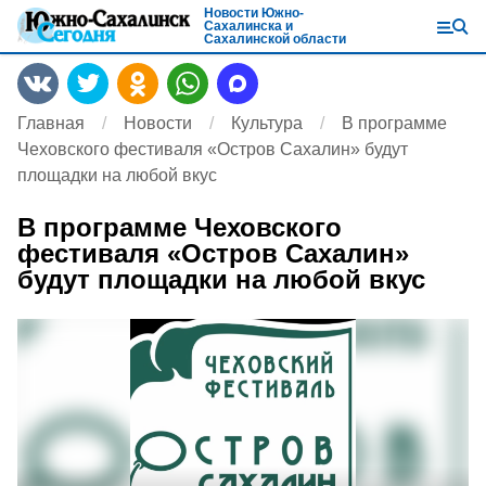
Новости Южно-
Сахалинска и
Сахалинской области
Главная
Новости
Культура
В программе
Чеховского фестиваля «Остров Сахалин» будут
площадки на любой вкус
В программе Чеховского
фестиваля «Остров Сахалин»
будут площадки на любой вкус