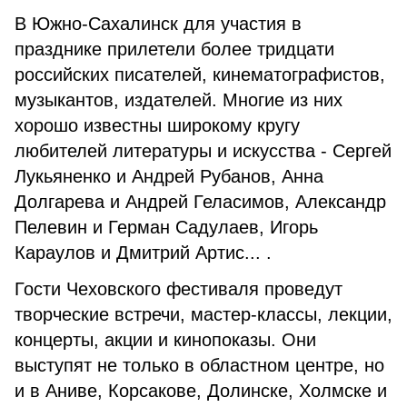
В Южно-Сахалинск для участия в
празднике прилетели более тридцати
российских писателей, кинематографистов,
музыкантов, издателей. Многие из них
хорошо известны широкому кругу
любителей литературы и искусства - Сергей
Лукьяненко и Андрей Рубанов, Анна
Долгарева и Андрей Геласимов, Александр
Пелевин и Герман Садулаев, Игорь
Караулов и Дмитрий Артис... .
Гости Чеховского фестиваля проведут
творческие встречи, мастер-классы, лекции,
концерты, акции и кинопоказы. Они
выступят не только в областном центре, но
и в Аниве, Корсакове, Долинске, Холмске и