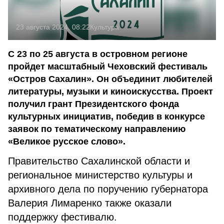
23 августа 2024, 08:22
Культура
С 23 по 25 августа в островном регионе
пройдет масштабный Чеховский фестиваль
«Остров Сахалин». Он объединит любителей
литературы, музыки и киноискусства. Проект
получил грант Президентского фонда
культурных инициатив, победив в конкурсе
заявок по тематическому направлению
«Великое русское слово».
Правительство Сахалинской области и
региональное министерство культуры и
архивного дела по поручению губернатора
Валерия Лимаренко также оказали
поддержку фестивалю.