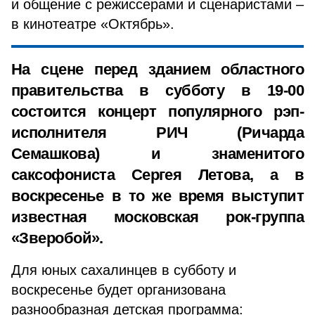
и общение с режиссерами и сценаристами –
в кинотеатре «Октябрь».
На сцене перед зданием областного
правительства в субботу в 19-00
состоится концерт популярного рэп-
исполнителя РИЧ (Ричарда
Семашкова) и знаменитого
саксофониста Сергея Летова, а в
воскресенье в то же время выступит
известная московская рок-группа
«Зверобой».
Для юных сахалинцев в субботу и
воскресенье будет организована
разнообразная детская программа: