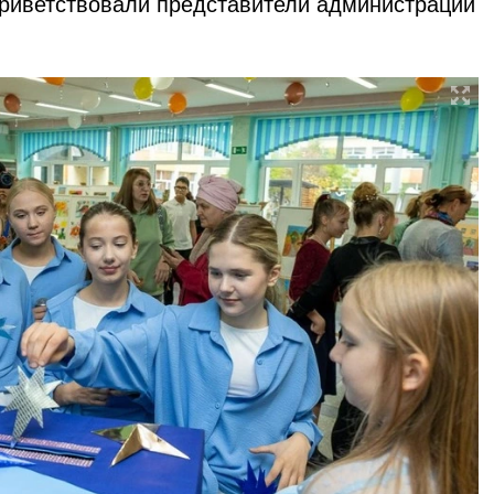
приветствовали представители администрации