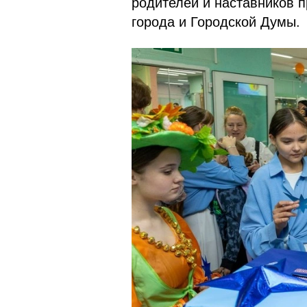
родителей и наставников 
города и Городской Думы.