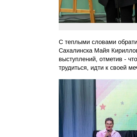
С теплыми словами обрати
Сахалинска Майя Кириллов
выступлений, отметив - чт
трудиться, идти к своей ме