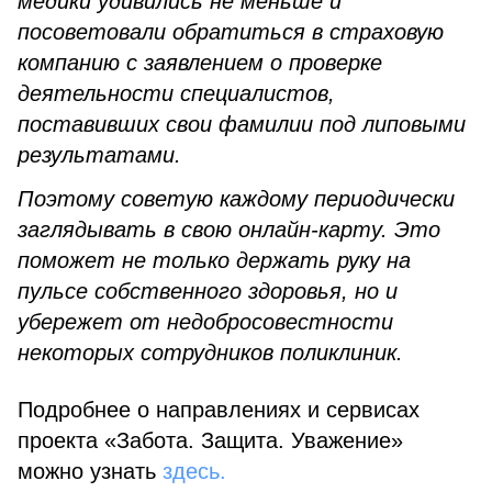
медики удивились не меньше и
посоветовали обратиться в страховую
компанию с заявлением о проверке
деятельности специалистов,
поставивших свои фамилии под липовыми
результатами.
Поэтому советую каждому периодически
заглядывать в свою онлайн-карту. Это
поможет не только держать руку на
пульсе собственного здоровья, но и
убережет от недобросовестности
некоторых сотрудников поликлиник.
Подробнее о направлениях и сервисах
проекта «Забота. Защита. Уважение»
можно узнать
здесь.