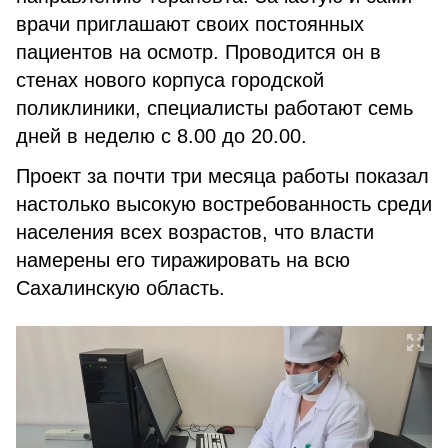
врачи приглашают своих постоянных
пациентов на осмотр. Проводится он в
стенах нового корпуса городской
поликлиники, специалисты работают семь
дней в неделю с 8.00 до 20.00.
Проект за почти три месяца работы показал
настолько высокую востребованность среди
населения всех возрастов, что власти
намерены его тиражировать на всю
Сахалинскую область.