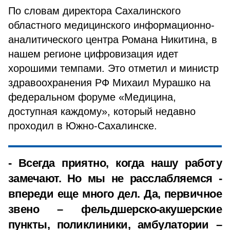
По словам директора Сахалинского
областного медицинского информационно-
аналитического центра Романа Никитина, в
нашем регионе цифровизация идет
хорошими темпами. Это отметил и министр
здравоохранения РФ Михаил Мурашко на
федеральном форуме «Медицина,
доступная каждому», который недавно
проходил в Южно-Сахалинске.
- Всегда приятно, когда нашу работу
замечают. Но мы не расслабляемся -
впереди еще много дел. Да, первичное
звено – фельдшерско-акушерские
пункты, поликлиники, амбулатории –