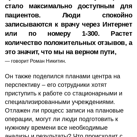
стало максимально доступным для
пациентов. Люди спокойно
записываются к врачу через Интернет
или по номеру 1-300. Растет
количество положительных отзывов, а
это значит, что мы на верном пути,
говорит Роман Никитин.
Он также поделился планами центра на
перспективу – его сотрудники хотят
приступить к работе со стационарными и
специализированными учреждениями.
Отлажен ли процесс записи на плановые
операции, могут ли люди подготовить к
нужному времени все необходимые
анализы и результаты? Что происходит с