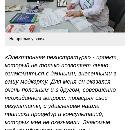
На приеме у врача
«Электронная регистратура» - проект,
который не только позволяет лично
ознакомиться с данными, внесенными в
вашу медкарту. Для меня он оказался
очень полезным и в другом, совершенно
неожиданном вопросе: проверяя свои
результаты, с удивлением нашла
приписки процедур и консультаций,
которых мне не оказывали. Знакомые