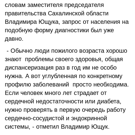
словам заместителя председателя
правительства Сахалинской области
Владимира Ющука, запрос от населения на
подобную форму диагностики был уже
давно.
- Обычно люди пожилого возраста хорошо
знают проблемы своего здоровья, общая
диспансеризация раз в год им не особо
нужна. А вот углубленная по конкретному
профилю заболеваний просто необходима.
Если человек много лет страдает от
сердечной недостаточности или диабета,
нужно проверять в первую очередь работу
сердечно-сосудистой и эндокринной
системы, - отметил Владимир Ющук.