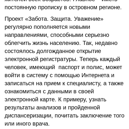
постоянную прописку в островном регионе.
Проект «Забота. Защита. Уважение»
регулярно пополняется новыми
направлениями, способными серьезно
облегчить жизнь населению. Так, недавно
состоялось долгожданное открытие
электронной регистратуры. Теперь каждый
человек, имеющий паспорт и полис, может
войти в систему с помощью Интернета и
записаться на прием к специалисту, а также
ознакомиться с данными в своей
электронной карте. К примеру, узнать
результаты анализов и пройденной
диспансеризации, почитать заключение того
или иного врача.