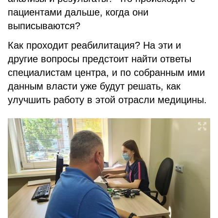
пациентами дальше, когда они
выписываются?
Как проходит реабилитация? На эти и
другие вопросы предстоит найти ответы
специалистам центра, и по собранным ими
данным власти уже будут решать, как
улучшить работу в этой отрасли медицины.