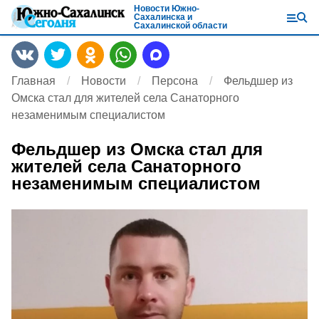
Новости Южно-
Сахалинска и
Сахалинской области
Главная
Новости
Персона
Фельдшер из
Омска стал для жителей села Санаторного
незаменимым специалистом
Фельдшер из Омска стал для
жителей села Санаторного
незаменимым специалистом