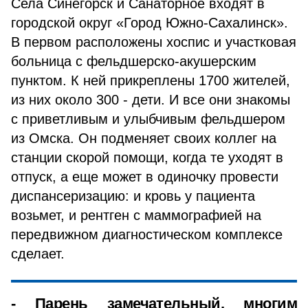
Села Синегорск и Санаторное входят в
городской округ «Город Южно-Сахалинск».
В первом расположены хоспис и участковая
больница с фельдшерско-акушерским
пунктом. К ней прикреплены 1700 жителей,
из них около 300 - дети. И все они знакомы
с приветливым и улыбчивым фельдшером
из Омска. Он подменяет своих коллег на
станции скорой помощи, когда те уходят в
отпуск, а еще может в одиночку провести
диспансеризацию: и кровь у пациента
возьмет, и рентген с маммографией на
передвижном диагностическом комплексе
сделает.
- Парень замечательный, многим