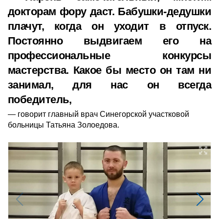
докторам фору даст. Бабушки-дедушки
плачут, когда он уходит в отпуск.
Постоянно выдвигаем его на
профессиональные конкурсы
мастерства. Какое бы место он там ни
занимал, для нас он всегда
победитель,
говорит главный врач Синегорской участковой
больницы Татьяна Золоедова.