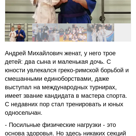
Aндрей Михайлович женат, у него трое
детей: два сына и маленькая дочь. С
юности увлекался греко-римской борьбой и
смешанными единоборствами, даже
выступал на международных турнирах,
имеет звание кандидата в мастера спорта.
С недавних пор стал тренировать и юных
односельчан.
- Посильные физические нагрузки - это
основа здоровья. Но здесь никаких секций