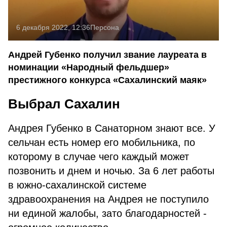
6 декабря 2022, 12:36
Персона
Андрей Губенко получил звание лауреата в
номинации «Народный фельдшер»
престижного конкурса «Сахалинский маяк»
Выбрал Сахалин
Андрея Губенко в Санаторном знают все. У
сельчан есть номер его мобильника, по
которому в случае чего каждый может
позвонить и днем и ночью. За 6 лет работы
в южно-сахалинской системе
здравоохранения на Андрея не поступило
ни единой жалобы, зато благодарностей -