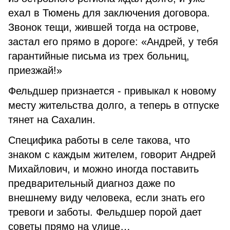
ехал в Тюмень для заключения договора.
Звонок тещи, жившей тогда на острове,
застал его прямо в дороге: «Андрей, у тебя
гарантийные письма из трех больниц,
приезжай!»
Фельдшер признается - привыкал к новому
месту жительства долго, а теперь в отпуске
тянет на Сахалин.
Специфика работы в селе такова, что
знаком с каждым жителем, говорит Андрей
Михайлович, и можно иногда поставить
предварительный диагноз даже по
внешнему виду человека, если знать его
тревоги и заботы. Фельдшер порой дает
советы прямо на улице…