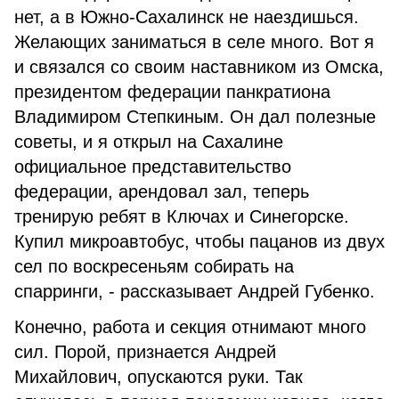
нет, а в Южно-Сахалинск не наездишься.
Желающих заниматься в селе много. Вот я
и связался со своим наставником из Омска,
президентом федерации панкратиона
Владимиром Степкиным. Он дал полезные
советы, и я открыл на Сахалине
официальное представительство
федерации, арендовал зал, теперь
тренирую ребят в Ключах и Синегорске.
Купил микроавтобус, чтобы пацанов из двух
сел по воскресеньям собирать на
спарринги, - рассказывает Андрей Губенко.
Конечно, работа и секция отнимают много
сил. Порой, признается Андрей
Михайлович, опускаются руки. Так