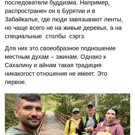
последователи буддизма. Например,
распространен он в Бурятии и в
Забайкалье, где люди завязывают ленты,
но чаще всего не на живые деревья, а на
специальные столбы сэргэ.
Для них это своеобразное подношение
местным духам – эжинам. Однако к
Сахалину и айнам такая традиция
никакогост отношения не имеет. Это
первое.