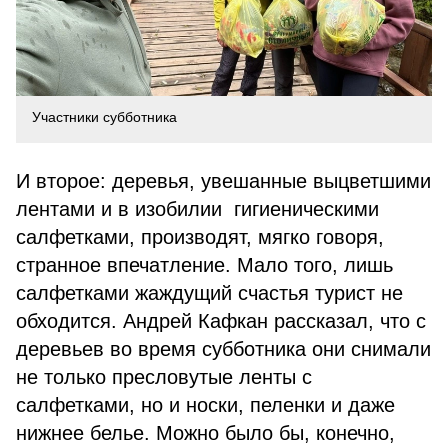
Участники субботника
И второе: деревья, увешанные выцветшими
лентами и в изобилии гигиеническими
салфетками, производят, мягко говоря,
странное впечатление. Мало того, лишь
салфетками жаждущий счастья турист не
обходится. Андрей Кафкан рассказал, что с
деревьев во время субботника они снимали
не только пресловутые ленты с
салфетками, но и носки, пеленки и даже
нижнее белье. Можно было бы, конечно,