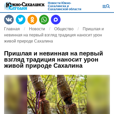
Новости Южно-
Сахалинска и
Сахалинской области
Главная
Новости
Общество
Пришлая и
невинная на первый взгляд традиция наносит урон
живой природе Сахалина
Пришлая и невинная на первый
взгляд традиция наносит урон
живой природе Сахалина