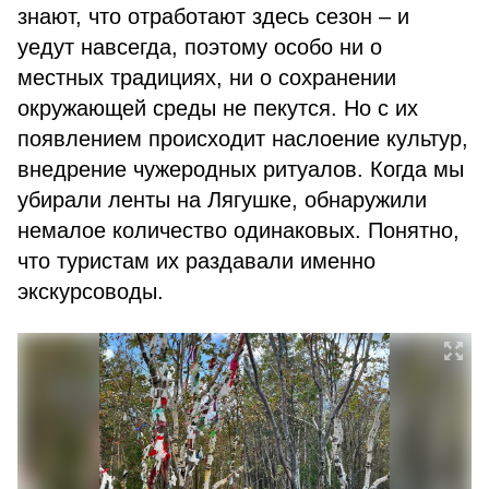
знают, что отработают здесь сезон – и
уедут навсегда, поэтому особо ни о
местных традициях, ни о сохранении
окружающей среды не пекутся. Но с их
появлением происходит наслоение культур,
внедрение чужеродных ритуалов. Когда мы
убирали ленты на Лягушке, обнаружили
немалое количество одинаковых. Понятно,
что туристам их раздавали именно
экскурсоводы.