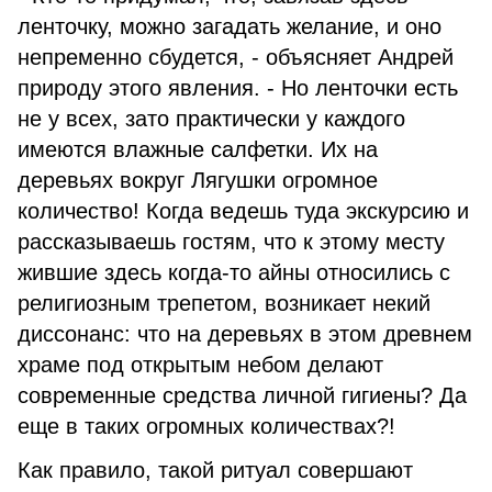
ленточку, можно загадать желание, и оно
непременно сбудется, - объясняет Андрей
природу этого явления. - Но ленточки есть
не у всех, зато практически у каждого
имеются влажные салфетки. Их на
деревьях вокруг Лягушки огромное
количество! Когда ведешь туда экскурсию и
рассказываешь гостям, что к этому месту
жившие здесь когда-то айны относились с
религиозным трепетом, возникает некий
диссонанс: что на деревьях в этом древнем
храме под открытым небом делают
современные средства личной гигиены? Да
еще в таких огромных количествах?!
Как правило, такой ритуал совершают