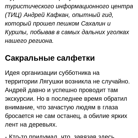
туристического информационного центра
(ТИЦ) Андрей Кафкан, опытный гид,
который прошел пешком Сахалин и
Курилы, побывав в самых дальних уголках
нашего региона.
Сакральные салфетки
Идея организации субботника на
территории Лягушки возникла не случайно.
Андрей давно и успешно проводит там
экскурсии. Но в последнее время обратил
внимание, что зачастую людям в глаза
бросается не сам останец, а обилие ярких
лент на деревьях.
- Кто-то придумал, что, завязав здесь