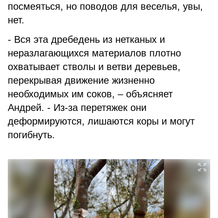
посмеяться, но поводов для веселья, увы,
нет.
- Вся эта дребедень из нетканых и
неразлагающихся материалов плотно
охватывает стволы и ветви деревьев,
перекрывая движение жизненно
необходимых им соков, – объясняет
Андрей. - Из-за перетяжек они
деформируются, лишаются коры и могут
погибнуть.