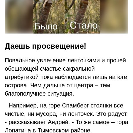
Даешь просвещение!
Повальное увлечение ленточками и прочей
обещающей счастье сакральной
атрибутикой пока наблюдается лишь на юге
острова. Чем дальше от центра – тем
благополучнее ситуация.
- Например, на горе Спамберг стоянки все
чистые, ни мусора, ни ленточек. Это радует,
- рассказывает Андрей. - То же самое – гора
Лопатина в Тымовском районе.