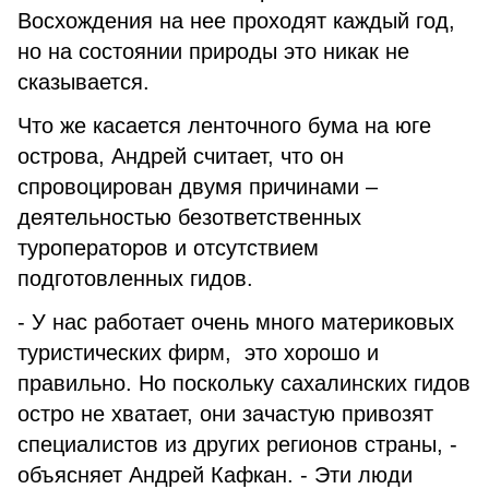
Восхождения на нее проходят каждый год,
но на состоянии природы это никак не
сказывается.
Что же касается ленточного бума на юге
острова, Андрей считает, что он
спровоцирован двумя причинами –
деятельностью безответственных
туроператоров и отсутствием
подготовленных гидов.
- У нас работает очень много материковых
туристических фирм, это хорошо и
правильно. Но поскольку сахалинских гидов
остро не хватает, они зачастую привозят
специалистов из других регионов страны, -
объясняет Андрей Кафкан. - Эти люди