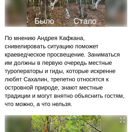
По мнению Андрея Кафкана,
снивелировать ситуацию поможет
краеведческое просвещение. Заниматься
им должны в первую очередь местные
туроператоры и гиды, которые искренне
любят Сахалин, трепетно относятся к
островной природе, знают местные
традиции и могут внятно объяснить гостям,
что можно, а что нельзя.