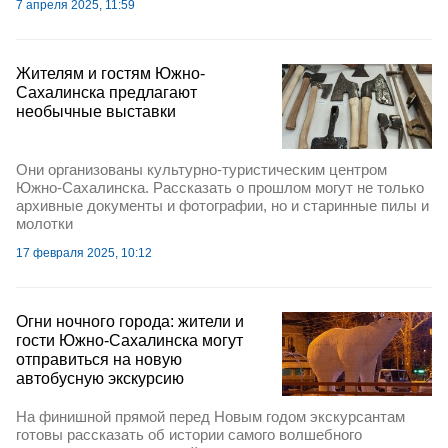
7 апреля 2025, 11:59
Жителям и гостям Южно-
Сахалинска предлагают
необычные выставки
Они организованы культурно-туристическим центром
Южно-Сахалинска. Рассказать о прошлом могут не только
архивные документы и фотографии, но и старинные пилы и
молотки
17 февраля 2025, 10:12
Огни ночного города: жители и
гости Южно-Сахалинска могут
отправиться на новую
автобусную экскурсию
На финишной прямой перед Новым годом экскурсантам
готовы рассказать об истории самого волшебного