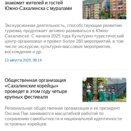
знакомит жителей и гостей
Южно-Сахалинска с муралами
Экскурсионная деятельность, способствующая развитию
туризма, продолжает активно развиваться в Южно-
Сахалинске. С начала 2025 года Культурно-туристический
центр организовал и провел более 260 мероприятий, в том
числе экскурсии, культурно-массовые мероприятия,
восхождения и др.
13 августа 2025, 09:14
Общественная организация
«Сахалинские корейцы»
проведет в этом году четыре
крупных фестиваля
Региональная общественная организация и ее президент
Оксана Пак занимаются масштабной работой по
сохранению самобытности и национальной идентичности
островных корейцев.