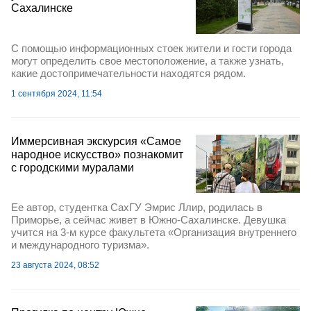
Сахалинске
С помощью информационных стоек жители и гости города
могут определить свое местоположение, а также узнать,
какие достопримечательности находятся рядом.
1 сентября 2024, 11:54
Иммерсивная экскурсия «Самое
народное искусство» познакомит
с городскими муралами
Ее автор, студентка СахГУ Эмрис Ллир, родилась в
Приморье, а сейчас живет в Южно-Сахалинске. Девушка
учится на 3-м курсе факультета «Организация внутреннего
и международного туризма».
23 августа 2024, 08:52