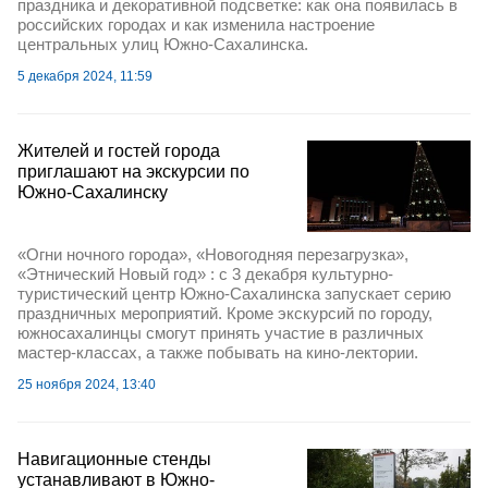
праздника и декоративной подсветке: как она появилась в
российских городах и как изменила настроение
центральных улиц Южно-Сахалинска.
5 декабря 2024, 11:59
Жителей и гостей города
приглашают на экскурсии по
Южно-Сахалинску
«Огни ночного города», «Новогодняя перезагрузка»,
«Этнический Новый год» : с 3 декабря культурно-
туристический центр Южно-Сахалинска запускает серию
праздничных мероприятий. Кроме экскурсий по городу,
южносахалинцы смогут принять участие в различных
мастер-классах, а также побывать на кино-лектории.
25 ноября 2024, 13:40
Навигационные стенды
устанавливают в Южно-