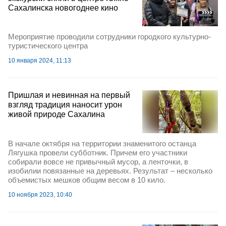
Сахалинска новогоднее кино
Мероприятие проводили сотрудники городкого культурно-
туристического центра
10 января 2024, 11:13
Пришлая и невинная на первый
взгляд традиция наносит урон
живой природе Сахалина
В начале октября на территории знаменитого останца
Лягушка провели субботник. Причем его участники
собирали вовсе не привычный мусор, а ленточки, в
изобилии повязанные на деревьях. Результат – несколько
объемистых мешков общим весом в 10 кило.
10 ноября 2023, 10:40