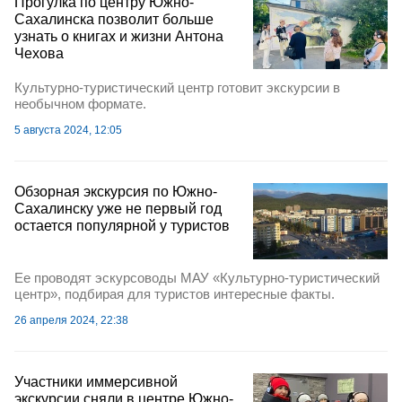
Прогулка по центру Южно-
Сахалинска позволит больше
узнать о книгах и жизни Антона
Чехова
Культурно-туристический центр готовит экскурсии в
необычном формате.
5 августа 2024, 12:05
Обзорная экскурсия по Южно-
Сахалинску уже не первый год
остается популярной у туристов
Ее проводят эскурсоводы МАУ «Культурно-туристический
центр», подбирая для туристов интересные факты.
26 апреля 2024, 22:38
Участники иммерсивной
экскурсии сняли в центре Южно-