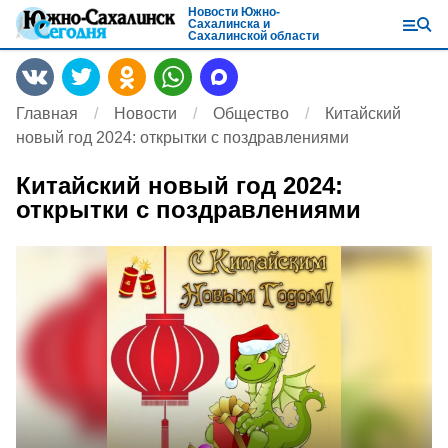
Новости Южно-
Сахалинска и
Сахалинской области
Главная
Новости
Общество
Китайский
новый год 2024: открытки с поздравлениями
Китайский новый год 2024:
открытки с поздравлениями