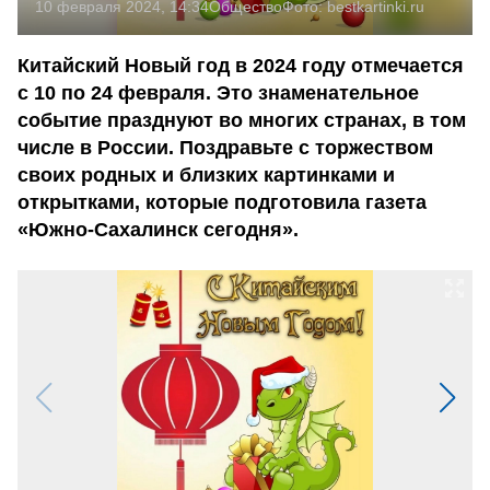
10 февраля 2024, 14:34
Общество
Фото:
bestkartinki.ru
Китайский Новый год в 2024 году отмечается
с 10 по 24 февраля. Это знаменательное
событие празднуют во многих странах, в том
числе в России. Поздравьте с торжеством
своих родных и близких картинками и
открытками, которые подготовила газета
«Южно-Сахалинск сегодня».