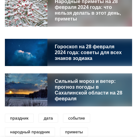
Народные приметы на 28
февраля 2024 года: что
нельзя делать в этот день,
приметы
Гороскоп на 28 февраля
2024 года: советы для всех
знаков зодиака
Сильный мороз и ветер:
прогноз погоды в
Сахалинской области на 28
февраля
праздник
дата
событие
народный праздник
приметы