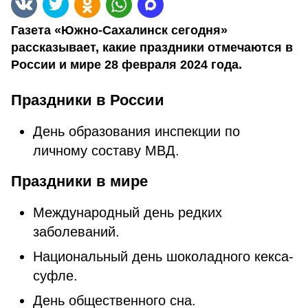
Газета «Южно-Сахалинск сегодня»
рассказывает, какие праздники отмечаются в
России и мире 28 февраля 2024 года.
Праздники в России
День образования инспекции по
личному составу МВД.
Праздники в мире
Международный день редких
заболеваний.
Национальный день шоколадного кекса-
суфле.
День общественного сна.