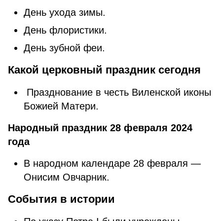
День ухода зимы.
День флористики.
День зубной феи.
Какой церковный праздник сегодня
Празднование в честь Виленской иконы
Божией Матери.
Народный праздник 28 февраля 2024
года
В народном календаре 28 февраля —
Онисим Овчарник.
События в истории