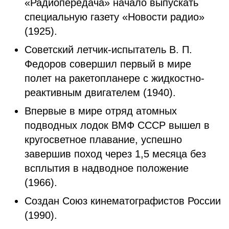
«Радиопередача» начало выпускать
специальную газету «Новости радио»
(1925).
Советский летчик-испытатель В. П.
Федоров совершил первый в мире
полет на ракетопланере с жидкостно-
реактивным двигателем (1940).
Впервые в мире отряд атомных
подводных лодок ВМФ СССР вышел в
кругосветное плавание, успешно
завершив поход через 1,5 месяца без
всплытия в надводное положение
(1966).
Создан Союз кинематографистов России
(1990).