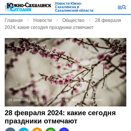
Новости Южно-
Сахалинска и
Сахалинской области
Главная
Новости
Общество
28 февраля
2024: какие сегодня праздники отмечают
28 февраля 2024, 10:14
Общество
Фото:
pxhere.com/
28 февраля 2024: какие сегодня
праздники отмечают