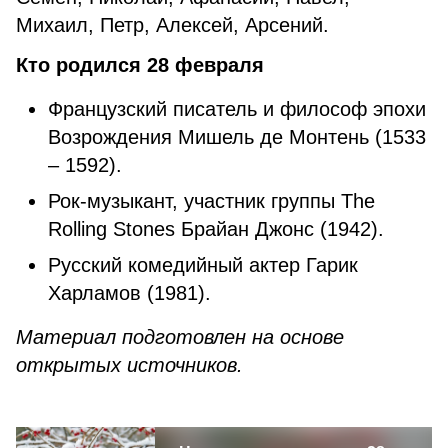
Михаил, Петр, Алексей, Арсений.
Кто родился 28 февраля
Французский писатель и философ эпохи
Возрождения Мишель де Монтень (1533
– 1592).
Рок-музыкант, участник группы The
Rolling Stones Брайан Джонс (1942).
Русский комедийный актер Гарик
Харламов (1981).
Материал подготовлен на основе
открытых источников.