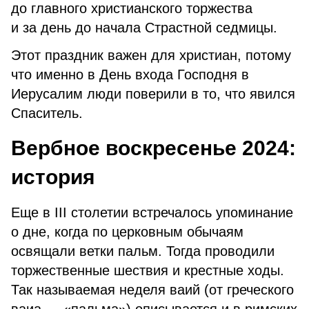
до главного христианского торжества
и за день до начала Страстной седмицы.
Этот праздник важен для христиан, потому
что именно в День входа Господня в
Иерусалим люди поверили в то, что явился
Спаситель.
Вербное воскресенье 2024:
история
Еще в III столетии встречалось упоминание
о дне, когда по церковным обычаям
освящали ветки пальм. Тогда проводили
торжественные шествия и крестные ходы.
Так называемая неделя ваий (от греческого