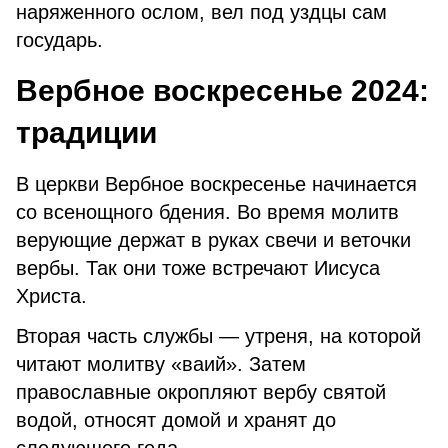
наряженного ослом, вел под уздцы сам
государь.
Вербное воскресенье 2024:
традиции
В церкви Вербное воскресенье начинается
со всенощного бдения. Во время молитв
верующие держат в руках свечи и веточки
вербы. Так они тоже встречают Иисуса
Христа.
Вторая часть службы — утреня, на которой
читают молитву «ваий». Затем
православные окропляют вербу святой
водой, относят домой и хранят до