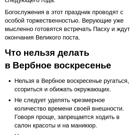
следующего года.
Богослужения в этот праздник проводят с
особой торжественностью. Верующие уже
мысленно готовятся встречать Пасху и ждут
окончания Великого поста.
Что нельзя делать
в Вербное воскресенье
Нельзя в Вербное воскресенье ругаться,
ссориться и обижать окружающих.
Не следует уделять чрезмерное
количество времени своей внешности.
Говоря проще, запрещается ходить в
салон красоты и на маникюр.