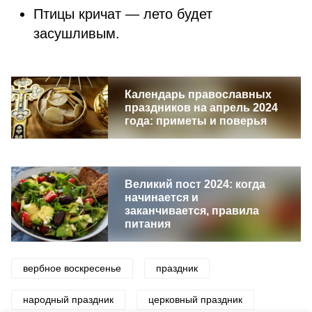
Птицы кричат — лето будет
засушливым.
Календарь православных
праздников на апрель 2024
года: приметы и поверья
Великий пост 2024: когда
начинается и
заканчивается, правила
питания
вербное воскресенье
праздник
народный праздник
церковный праздник