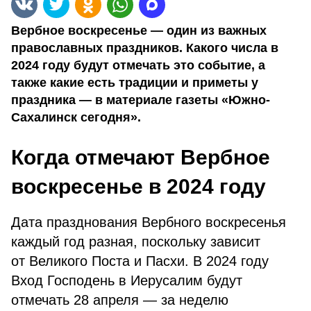
Вербное воскресенье — один из важных
православных праздников. Какого числа в
2024 году будут отмечать это событие, а
также какие есть традиции и приметы у
праздника — в материале газеты «Южно-
Сахалинск сегодня».
Когда отмечают Вербное
воскресенье в 2024 году
Дата празднования Вербного воскресенья
каждый год разная, поскольку зависит
от Великого Поста и Пасхи. В 2024 году
Вход Господень в Иерусалим будут
отмечать 28 апреля — за неделю