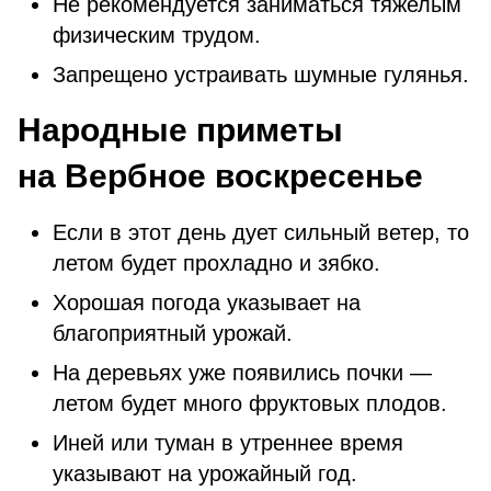
Не рекомендуется заниматься тяжелым
физическим трудом.
Запрещено устраивать шумные гулянья.
Народные приметы
на Вербное воскресенье
Если в этот день дует сильный ветер, то
летом будет прохладно и зябко.
Хорошая погода указывает на
благоприятный урожай.
На деревьях уже появились почки —
летом будет много фруктовых плодов.
Иней или туман в утреннее время
указывают на урожайный год.