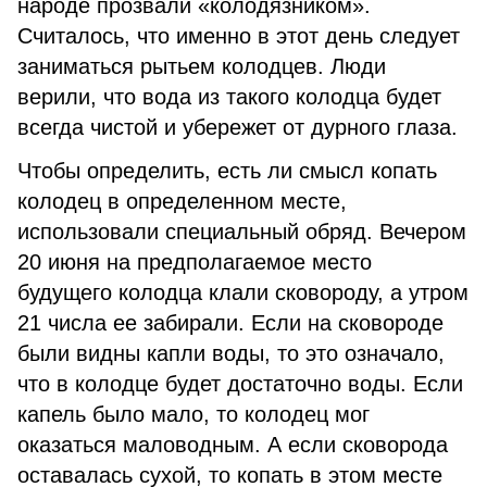
народе прозвали «колодязником».
Считалось, что именно в этот день следует
заниматься рытьем колодцев. Люди
верили, что вода из такого колодца будет
всегда чистой и убережет от дурного глаза.
Чтобы определить, есть ли смысл копать
колодец в определенном месте,
использовали специальный обряд. Вечером
20 июня на предполагаемое место
будущего колодца клали сковороду, а утром
21 числа ее забирали. Если на сковороде
были видны капли воды, то это означало,
что в колодце будет достаточно воды. Если
капель было мало, то колодец мог
оказаться маловодным. А если сковорода
оставалась сухой, то копать в этом месте