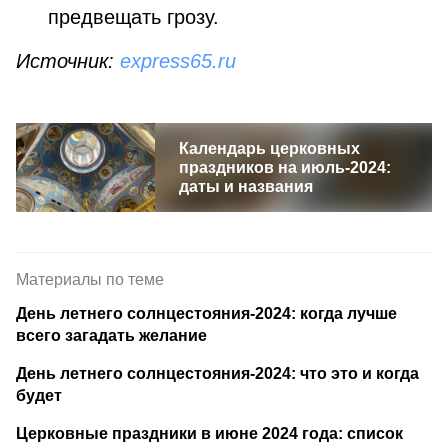
предвещать грозу.
Источник:
express65.ru
Календарь церковных
праздников на июль-2024:
даты и названия
Материалы по теме
День летнего солнцестояния-2024: когда лучше
всего загадать желание
День летнего солнцестояния-2024: что это и когда
будет
Церковные праздники в июне 2024 года: список