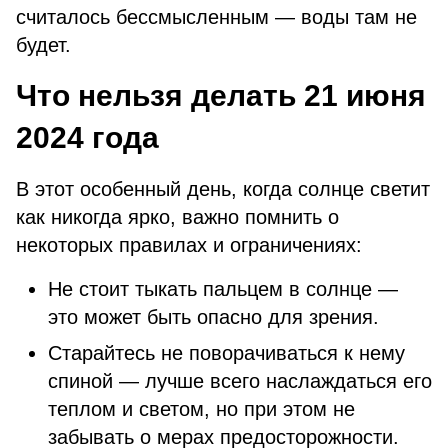
считалось бессмысленным — воды там не
будет.
Что нельзя делать 21 июня
2024 года
В этот особенный день, когда солнце светит
как никогда ярко, важно помнить о
некоторых правилах и ограничениях:
Не стоит тыкать пальцем в солнце —
это может быть опасно для зрения.
Старайтесь не поворачиваться к нему
спиной — лучше всего наслаждаться его
теплом и светом, но при этом не
забывать о мерах предосторожности.