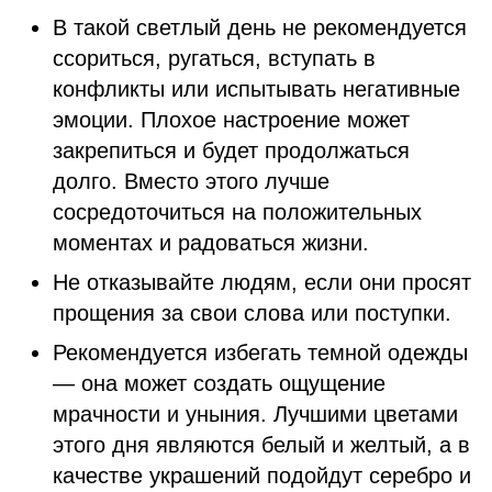
В такой светлый день не рекомендуется
ссориться, ругаться, вступать в
конфликты или испытывать негативные
эмоции. Плохое настроение может
закрепиться и будет продолжаться
долго. Вместо этого лучше
сосредоточиться на положительных
моментах и радоваться жизни.
Не отказывайте людям, если они просят
прощения за свои слова или поступки.
Рекомендуется избегать темной одежды
— она может создать ощущение
мрачности и уныния. Лучшими цветами
этого дня являются белый и желтый, а в
качестве украшений подойдут серебро и