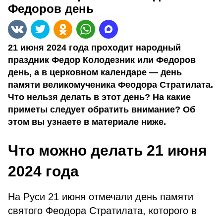
Федоров день
21 июня 2024 года проходит народный
праздник Федор Колодезник или Федоров
день, а в церковном календаре — день
памяти великомученика Феодора Стратилата.
Что нельзя делать в этот день? На какие
приметы следует обратить внимание? Об
этом вы узнаете в материале ниже.
Что можно делать 21 июня
2024 года
На Руси 21 июня отмечали день памяти
святого Феодора Стратилата, которого в