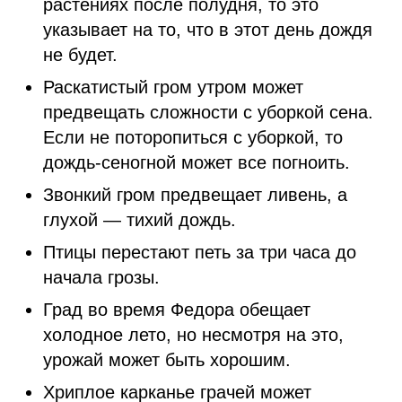
растениях после полудня, то это
указывает на то, что в этот день дождя
не будет.
Раскатистый гром утром может
предвещать сложности с уборкой сена.
Если не поторопиться с уборкой, то
дождь-сеногной может все погноить.
Звонкий гром предвещает ливень, а
глухой — тихий дождь.
Птицы перестают петь за три часа до
начала грозы.
Град во время Федора обещает
холодное лето, но несмотря на это,
урожай может быть хорошим.
Хриплое карканье грачей может