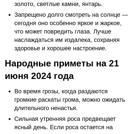
золото, светлые камни, янтарь.
Запрещено долго смотреть на солнце —
сегодня оно особенно яркое и жаркое,
что может повредить глаза. Лучше
наслаждаться им издалека, сохраняя
здоровье и хорошее настроение.
Народные приметы на 21
июня 2024 года
Во время грозы, когда раздаются
громкие раскаты грома, можно ожидать
длительного ненастья.
Сильная утренняя роса предвещает
ясный день. Если роса остается на