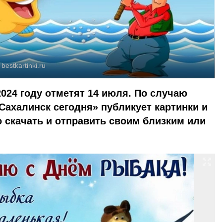
:
bestkartinki.ru
2024 году отметят 14 июля. По случаю
Сахалинск сегодня» публикует картинки и
 скачать и отправить своим близким или