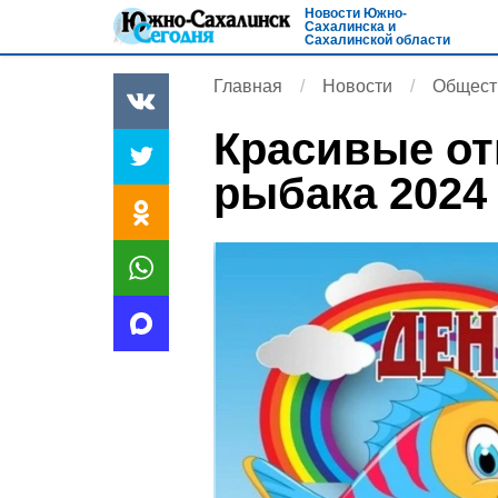
Новости Южно-
Сахалинска и
Сахалинской области
Главная
Новости
Общест
Красивые от
рыбака 2024