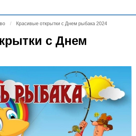
во
Красивые открытки с Днем рыбака 2024
крытки с Днем