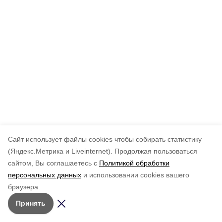
Cайт использует файлы cookies чтобы собирать статистику
(Яндекс.Метрика и Liveinternet).
Продолжая пользоваться
сайтом, Вы соглашаетесь с
Политикой обработки
персональных данных
и использовании cookies вашего
браузера.
Принять