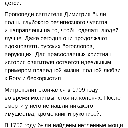
детей.
Проповеди святителя Димитрия были
полны глубокого религиозного чувства
и направлены на то, чтобы сделать людей
лучше. Даже сегодня они продолжают
вдохновлять русских богословов,
верующих. Для православных христиан
история святителя остается идеальным
примером праведной жизни, полной любви
к Богу и бескорыстия.
Митрополит скончался в 1709 году
во время молитвы, стоя на коленях. После
смерти у него не нашли никакого
имущества, кроме книг и рукописей.
В 1752 году были найдены нетленные мощи