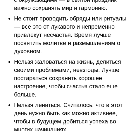
важно сохранять мир и гармонию.
Не стоит проводить обряды или ритуалы
— все это от лукавого и непременно
привлекут несчастья. Время лучше
посвятить молитве и размышлениям о
духовном.
Нельзя жаловаться на жизнь, делиться
своими проблемами, невзгоды. Лучше
постараться сохранить хорошее
настроение, чтобы счастья стало еще
больше.
Нельзя лениться. Считалось, что в этот
день нужно быть как можно активнее,
чтобы в будущем добиться успеха во
многих начинаниях.