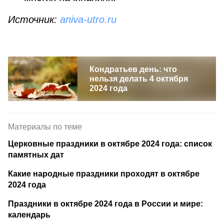
Источник:
aniva-utro.ru
Кондратьев день: что
нельзя делать 4 октября
2024 года
Материалы по теме
Церковные праздники в октябре 2024 года: список
памятных дат
Какие народные праздники проходят в октябре
2024 года
Праздники в октябре 2024 года в России и мире:
календарь