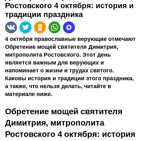
Ростовского 4 октября: история и
традиции праздника
4 октября православные верующие отмечают
Обретение мощей святителя Димитрия,
митрополита Ростовского. Этот день
является важным для верующих и
напоминает о жизни и трудах святого.
Каковы история и традиции этого праздника,
а также, что нельзя делать, читайте в
материале ниже.
Обретение мощей святителя
Димитрия, митрополита
Ростовского 4 октября: история