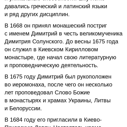
давались греческий и латинский языки
и ряд других дисциплин.
В 1668 он принял монашеский постриг
с именем Димитрий в честь великомученика
Димитрия Солунского. До весны 1675 года
он служил в Киевском Кирилловом
монастыре, где начал свою литературную
и проповедническую деятельность.
В 1675 году Димитрий был рукоположен
во иеромонаха, после чего он несколько
лет проповедовал Слово Божие
в монастырях и храмах Украины, Литвы
и Белоруссии.
В 1684 году его пригласили в Киево-