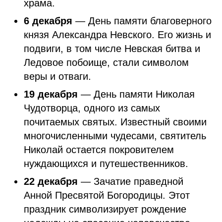
храма.
6 декабря
— День памяти благоверного
князя Александра Невского. Его жизнь и
подвиги, в том числе Невская битва и
Ледовое побоище, стали символом
веры и отваги.
19 декабря
— День памяти Николая
Чудотворца, одного из самых
почитаемых святых. Известный своими
многочисленными чудесами, святитель
Николай остается покровителем
нуждающихся и путешественников.
22 декабря
— Зачатие праведной
Анной Пресвятой Богородицы. Этот
праздник символизирует рождение