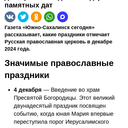
памятных дат
Газета «Южно-Сахалинск сегодня»
рассказывает, какие праздники отмечает
Русская православная церковь в декабре
2024 года.
Значимые православные
праздники
4 декабря
— Введение во храм
Пресвятой Богородицы. Этот великий
двунадесятый праздник посвящен
событию, когда юная Мария впервые
переступила порог Иерусалимского