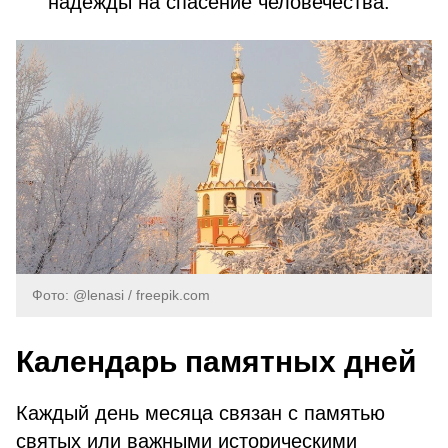
надежды на спасение человечества.
Фото: @lenasi / freepik.com
Календарь памятных дней
Каждый день месяца связан с памятью
святых или важными историческими