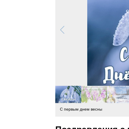
С первым днем весны