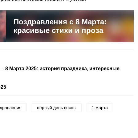
Поздравления с 8 Марта:
красивые стихи и проза
 8 Марта 2025: история праздника, интересные
025
здравления
первый день весны
1 марта