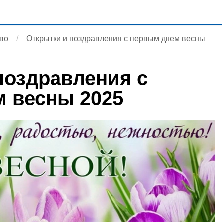
во
Открытки и поздравления с первым днем весны
поздравления с
 весны 2025