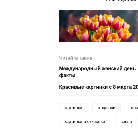
Читайте также
Международный женский день —
факты
Красивые картинки с 8 марта 2
картинки
открытки
по
картинки и открытки
весна