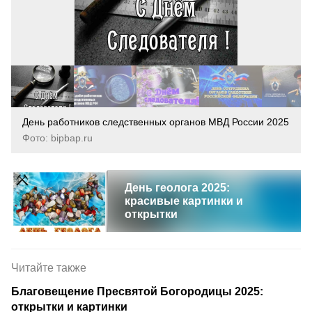
День работников следственных органов МВД России 2025
Фото: bipbap.ru
День геолога 2025:
красивые картинки и
открытки
Читайте также
Благовещение Пресвятой Богородицы 2025:
открытки и картинки