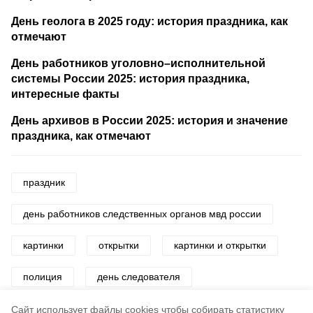
День геолога в 2025 году: история праздника, как
отмечают
День работников уголовно–исполнительной
системы России 2025: история праздника,
интересные факты
День архивов в России 2025: история и значение
праздника, как отмечают
праздник
день работников следственных органов мвд россии
картинки
открытки
картинки и открытки
полиция
день следователя
поздравления
Cайт использует файлы cookies чтобы собирать статистику