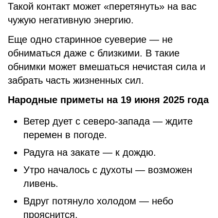
Такой контакт может «перетянуть» на вас
чужую негативную энергию.
Еще одно старинное суеверие — не
обниматься даже с близкими. В такие
обнимки может вмешаться нечистая сила и
забрать часть жизненных сил.
Народные приметы на 19 июня 2025 года
Ветер дует с северо-запада — ждите
перемен в погоде.
Радуга на закате — к дождю.
Утро началось с духоты — возможен
ливень.
Вдруг потянуло холодом — небо
прояснится.