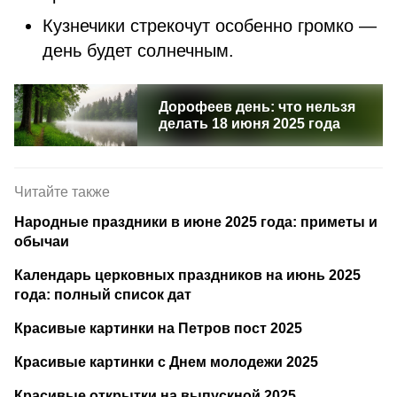
Кузнечики стрекочут особенно громко —
день будет солнечным.
Дорофеев день: что нельзя
делать 18 июня 2025 года
Читайте также
Народные праздники в июне 2025 года: приметы и
обычаи
Календарь церковных праздников на июнь 2025
года: полный список дат
Красивые картинки на Петров пост 2025
Красивые картинки с Днем молодежи 2025
Красивые открытки на выпускной 2025