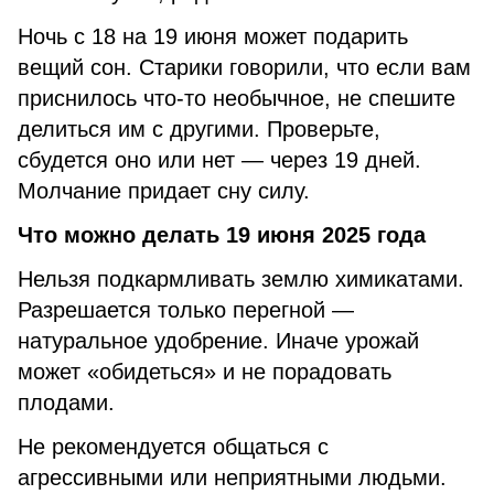
Ночь с 18 на 19 июня может подарить
вещий сон. Старики говорили, что если вам
приснилось что-то необычное, не спешите
делиться им с другими. Проверьте,
сбудется оно или нет — через 19 дней.
Молчание придает сну силу.
Что можно делать 19 июня 2025 года
Нельзя подкармливать землю химикатами.
Разрешается только перегной —
натуральное удобрение. Иначе урожай
может «обидеться» и не порадовать
плодами.
Не рекомендуется общаться с
агрессивными или неприятными людьми.