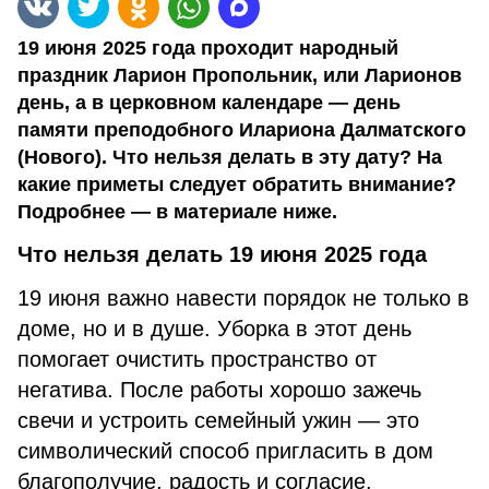
19 июня 2025 года проходит народный
праздник Ларион Пропольник, или Ларионов
день, а в церковном календаре — день
памяти преподобного Илариона Далматского
(Нового). Что нельзя делать в эту дату? На
какие приметы следует обратить внимание?
Подробнее — в материале ниже.
Что нельзя делать 19 июня 2025 года
19 июня важно навести порядок не только в
доме, но и в душе. Уборка в этот день
помогает очистить пространство от
негатива. После работы хорошо зажечь
свечи и устроить семейный ужин — это
символический способ пригласить в дом
благополучие, радость и согласие.