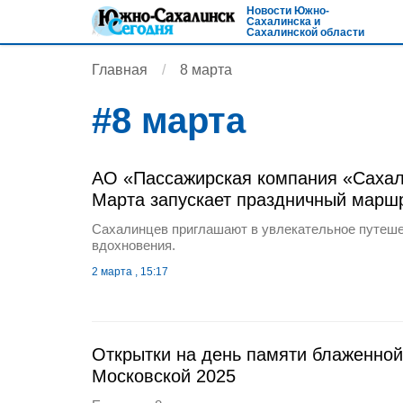
Новости Южно-
Сахалинска и
Сахалинской области
Главная
8 марта
#
8 марта
АО «Пассажирская компания «Сахал
Марта запускает праздничный марш
Сахалинцев приглашают в увлекательное путеше
вдохновения.
2 марта , 15:17
Открытки на день памяти блаженно
Московской 2025