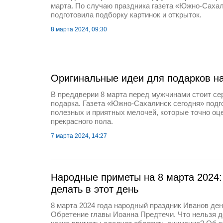
марта. По случаю праздника газета «Южно-Сахал
подготовила подборку картинок и открыток.
8 марта 2024, 09:30
Оригинальные идеи для подарков на
В преддверии 8 марта перед мужчинами стоит с
подарка. Газета «Южно-Сахалинск сегодня» подг
полезных и приятных мелочей, которые точно о
прекрасного пола.
7 марта 2024, 14:27
Народные приметы на 8 марта 2024: 
делать в этот день
8 марта 2024 года народный праздник Иванов де
Обретение главы Иоанна Предтечи. Что нельзя д