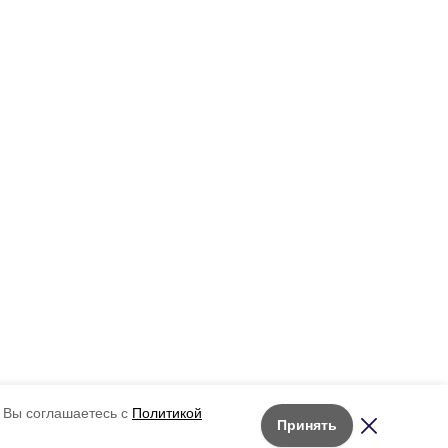
 Вы соглашаетесь с
Политикой
Принять