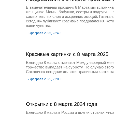
В замечательный праздник 8 Марта мы вспомина
женщинах. Мамы, бабушки, сестры и подруги — 
самых теплых слов и искренних эмоций. Газета
сегодня» публикует красивые поздравления, кот
ваши чувства.
13 февраля 2025, 23:40
Красивые картинки с 8 марта 2025
Ежегодно 8 марта отмечают Международный женс
торжество выпадает на субботу. По случаю этог
Сахалинск сегодня» делится красивыми картинка
12 февраля 2025, 22:00
Открытки с 8 марта 2024 года
Ежегодно 8 марта в России и других странах мир