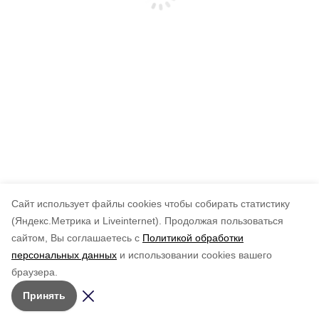
Cайт использует файлы cookies чтобы собирать статистику
(Яндекс.Метрика и Liveinternet).
Продолжая пользоваться
сайтом, Вы соглашаетесь с
Политикой обработки
персональных данных
и использовании cookies вашего
браузера.
Принять