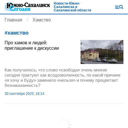
Новости Южно-
Сахалинска и
Сахалинской области
Главная
Хамство
#
хамство
Про хамов и людей:
приглашение к дискуссии
Как получилось, что слово «свобода» очень многие
сегодня трактуют как вседозволенность, по какой причине
«я хочу и буду» заменило «нельзя» и почему процветает
безнаказанность?
30 сентября 2025, 18:14